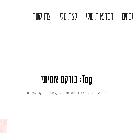
ונים
הסדנאות שלי
קצת עלי
צרו קשר
Tag: בורקס אמיתי
דף הבית
כל הפוסטים
Tag: בורקס אמיתי