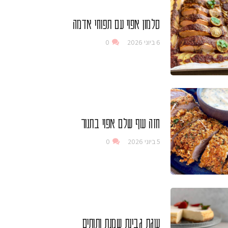
סלמון אפוי עם תפוחי אדמה
6 ביוני 2026
0
חזה עוף שלם אפוי בתנור
5 ביוני 2026
0
עוגת גבינת שמנת ותותים