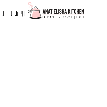
דף הבית
מתכ