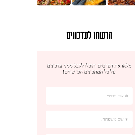
הרשמו לעדכונים