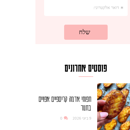
פוסטים אחרונים
תפוחי אדמה קריספיים אפויים
בתנור
9 ביוני 2026
0