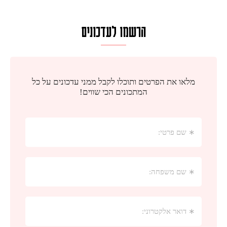
הרשמו לעדכונים