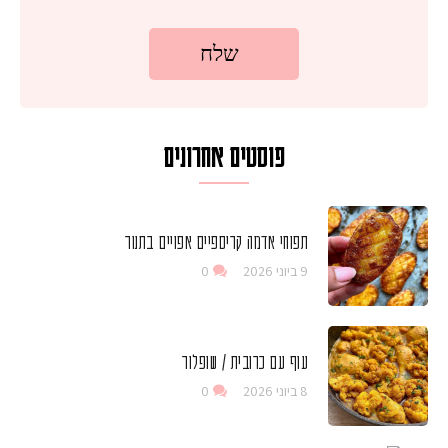
פוסטים אחרונים
תפוחי אדמה קריספיים אפויים בתנור
9 ביוני 2026
0
עוף עם כרובית / שופלור
8 ביוני 2026
0