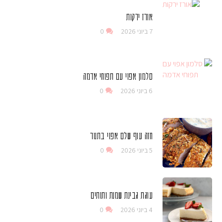
אורז ירקות
7 ביוני 2026
0
סלמון אפוי עם תפוחי אדמה
6 ביוני 2026
0
חזה עוף שלם אפוי בתנור
5 ביוני 2026
0
עוגת גבינת שמנת ותותים
4 ביוני 2026
0