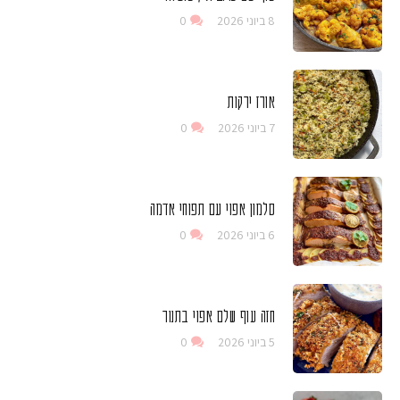
8 ביוני 2026
0
אורז ירקות
7 ביוני 2026
0
סלמון אפוי עם תפוחי אדמה
6 ביוני 2026
0
חזה עוף שלם אפוי בתנור
5 ביוני 2026
0