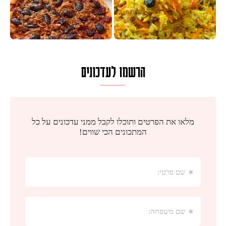
הרשמו לעדכונים