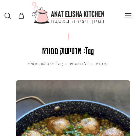
Tag: ארטישוק ממולא
דף הבית
כל הפוסטים
Tag: ארטישוק ממולא