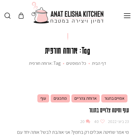
Tag: ארוחה חורפית
דף הבית
כל הפוסטים
Tag: ארוחה חורפית
אפויים בתנור
ארוחת צהריים
מתכונים
עוף
עוף וחיטה צלויים בתנור
23 ביוני 2022
40
20
מי אמר שחיטה אוכלים רק בחמין? אני אוהבת לבשל אותה יחד עם