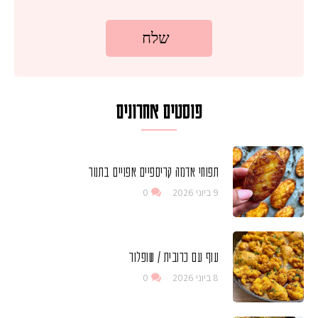
פוסטים אחרונים
תפוחי אדמה קריספיים אפויים בתנור
9 ביוני 2026
0
עוף עם כרובית / שופלור
8 ביוני 2026
0