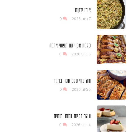
אורז ירקות
7 ביוני 2026
0
סלמון אפוי עם תפוחי אדמה
6 ביוני 2026
0
חזה עוף שלם אפוי בתנור
5 ביוני 2026
0
עוגת גבינת שמנת ותותים
4 ביוני 2026
0