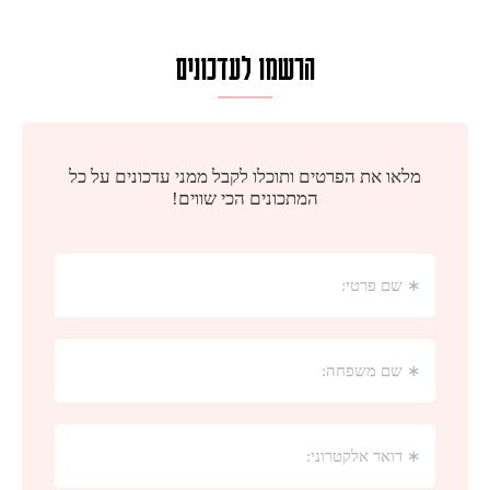
הרשמו לעדכונים