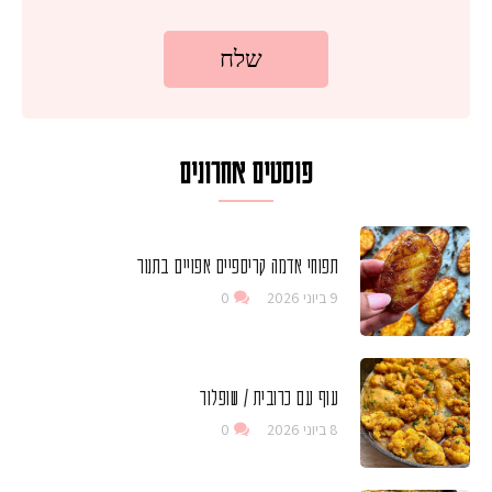
פוסטים אחרונים
תפוחי אדמה קריספיים אפויים בתנור
9 ביוני 2026
0
עוף עם כרובית / שופלור
8 ביוני 2026
0