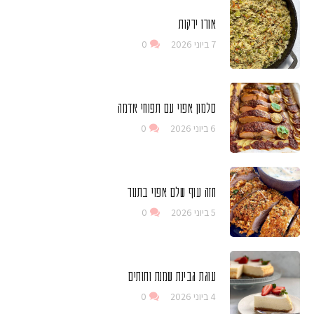
אורז ירקות
7 ביוני 2026
0
סלמון אפוי עם תפוחי אדמה
6 ביוני 2026
0
חזה עוף שלם אפוי בתנור
5 ביוני 2026
0
עוגת גבינת שמנת ותותים
4 ביוני 2026
0