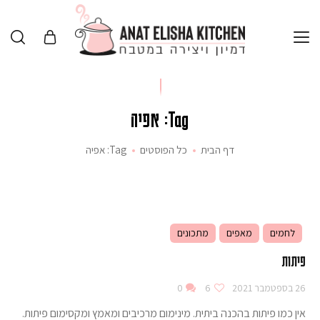
Tag: אפיה
דף הבית
כל הפוסטים
Tag: אפיה
לחמים
מאפים
מתכונים
פיתות
26 בספטמבר 2021
6
0
אין כמו פיתות בהכנה ביתית. מינימום מרכיבים ומאמץ ומקסימום פיתות.