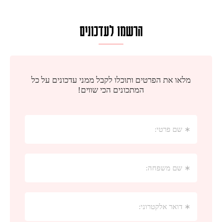
הרשמו לעדכונים