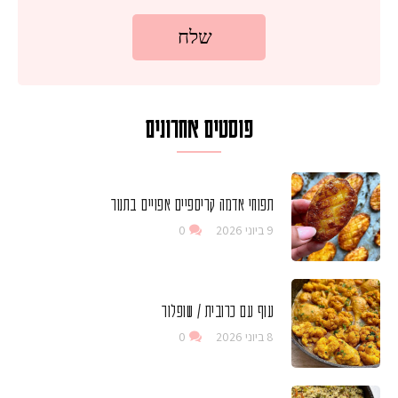
פוסטים אחרונים
תפוחי אדמה קריספיים אפויים בתנור
9 ביוני 2026
0
עוף עם כרובית / שופלור
8 ביוני 2026
0