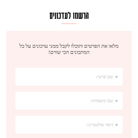
הרשמו לעדכונים