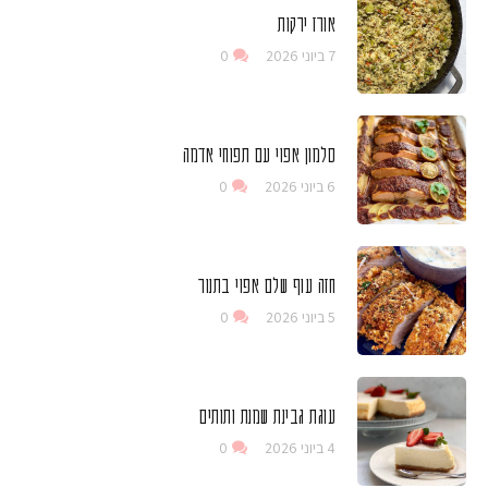
אורז ירקות
7 ביוני 2026
0
סלמון אפוי עם תפוחי אדמה
6 ביוני 2026
0
חזה עוף שלם אפוי בתנור
5 ביוני 2026
0
עוגת גבינת שמנת ותותים
4 ביוני 2026
0