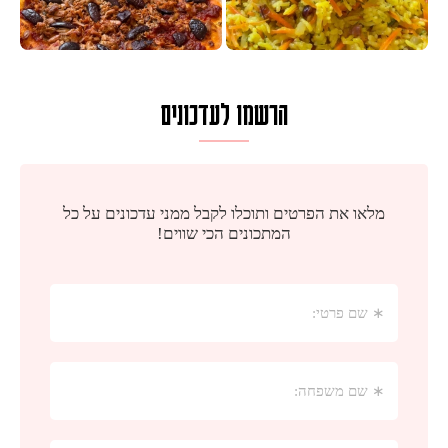
הרשמו לעדכונים