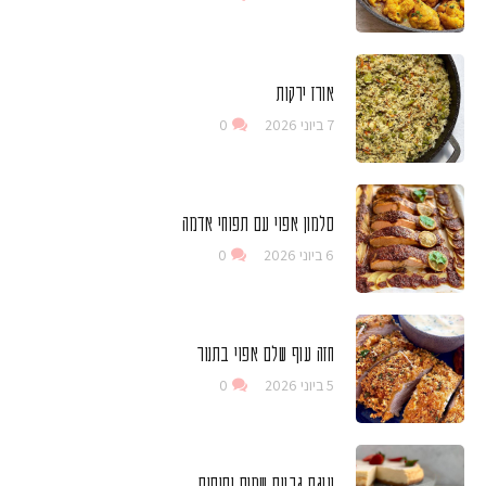
אורז ירקות
7 ביוני 2026
0
סלמון אפוי עם תפוחי אדמה
6 ביוני 2026
0
חזה עוף שלם אפוי בתנור
5 ביוני 2026
0
עוגת גבינת שמנת ותותים