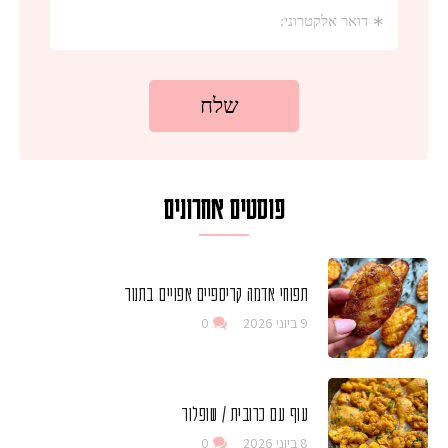
פוסטים אחרונים
תפוחי אדמה קריספיים אפויים בתנור
9 ביוני 2026
0
עוף עם כרובית / שופלור
8 ביוני 2026
0