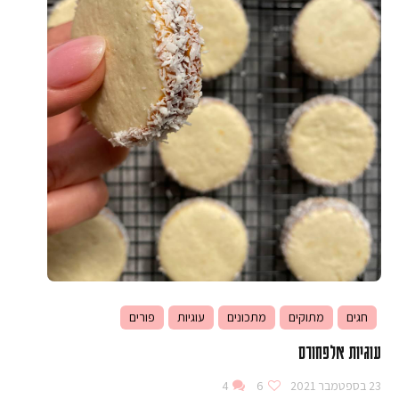
חגים
מתוקים
מתכונים
עוגיות
פורים
עוגיות אלפחורס
23 בספטמבר 2021
6
4