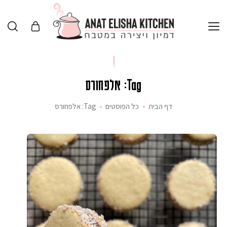
Tag: אלפחורס
דף הבית
כל הפוסטים
Tag: אלפחורס