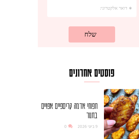
פוסטים אחרונים
תפוחי אדמה קריספיים אפויים
בתנור
9 ביוני 2026
0