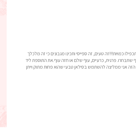
ילו כמויות!!!זה טעים, זה ספייסי ותכינו מגבונים כי זה מלכלך
 שתבחרו. פרגית, כרעיים, עוף שלם או חזה עוף.את התוספת ליד
 הזה אני ממליצה להשתמש בסילאן טבעי שהוא פחות מתוק וייתן