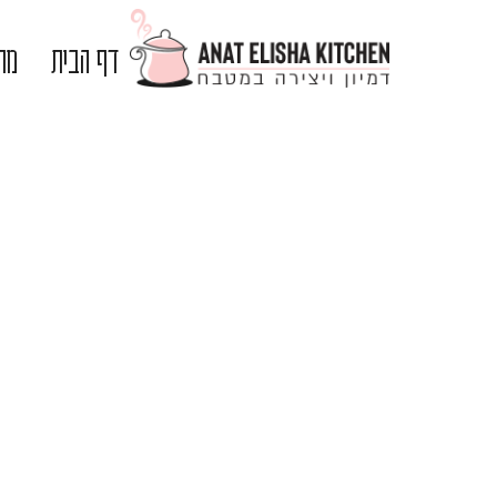
דף הבית
מתכ