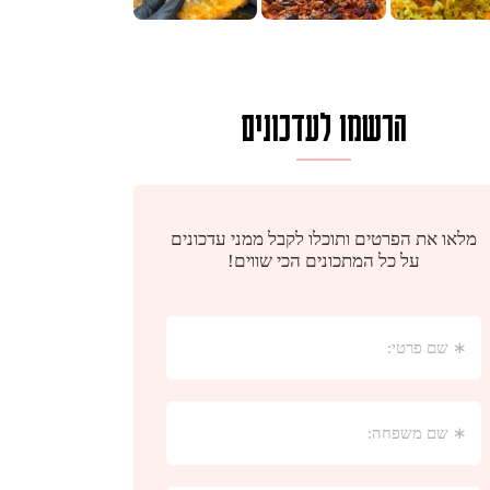
הרשמו לעדכונים