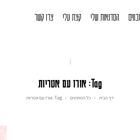
ונים
הסדנאות שלי
קצת עלי
צרו קשר
Tag: אורז עם אטריות
דף הבית
כל הפוסטים
Tag: אורז עם אטריות