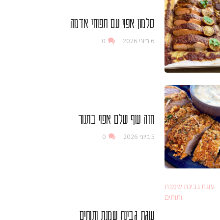
סלמון אפוי עם תפוחי אדמה
6 ביוני 2026
0
חזה עוף שלם אפוי בתנור
5 ביוני 2026
0
עוגת גבינת שמנת ותותים