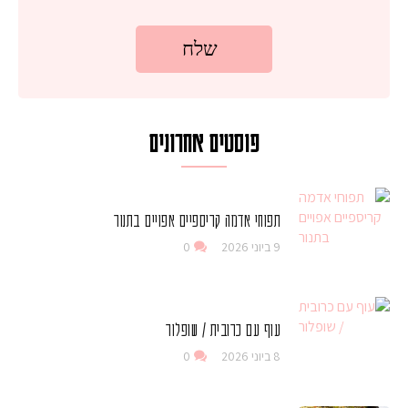
פוסטים אחרונים
תפוחי אדמה קריספיים אפויים בתנור
9 ביוני 2026
0
עוף עם כרובית / שופלור
8 ביוני 2026
0