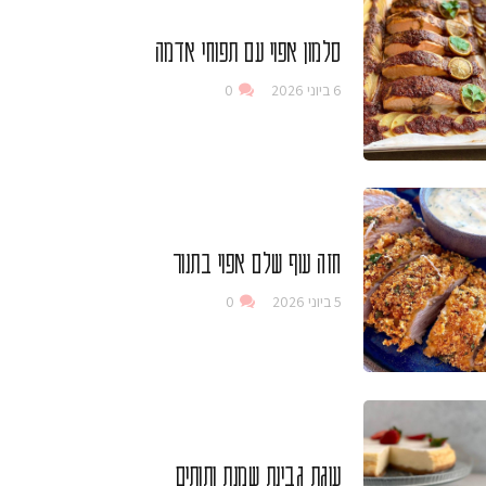
סלמון אפוי עם תפוחי אדמה
6 ביוני 2026
0
חזה עוף שלם אפוי בתנור
5 ביוני 2026
0
עוגת גבינת שמנת ותותים