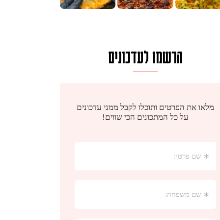
הרשמו לעדכונים