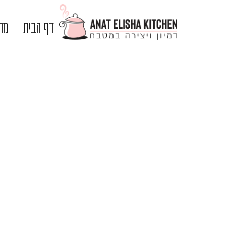
דף הבית
מתכ