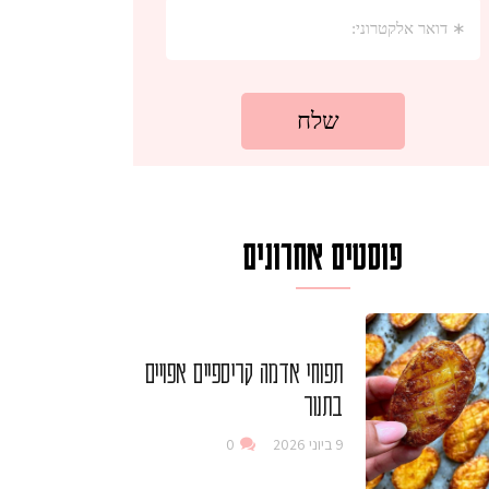
פוסטים אחרונים
תפוחי אדמה קריספיים אפויים
בתנור
9 ביוני 2026
0