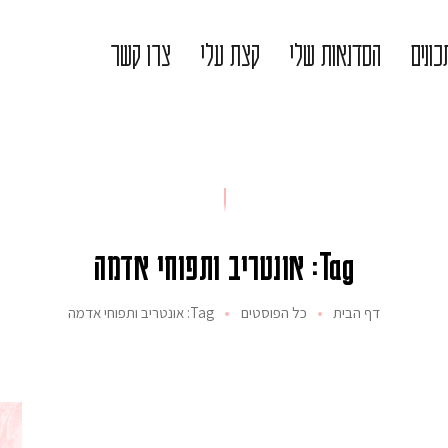
ונים
הסדנאות שלי
קצת עלי
צרו קשר
Tag: אונטריב ותפוחי אדמה
דף הבית
כל הפוסטים
Tag: אונטריב ותפוחי אדמה