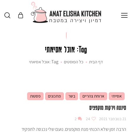
Tag: אוכל אסיאתי
דף הבית
כל הפוסטים
Tag: אוכל אסיאתי
אסייתי
ארוחת צהריים
בשר
מתכונים
פסטות
סינטה וירקות מוקפצים
21 בנובמבר 2021
24
2
הרבה זמן שלא הכנתי מנת מוקפצים. נועם שלי נכנסה לתפקיד