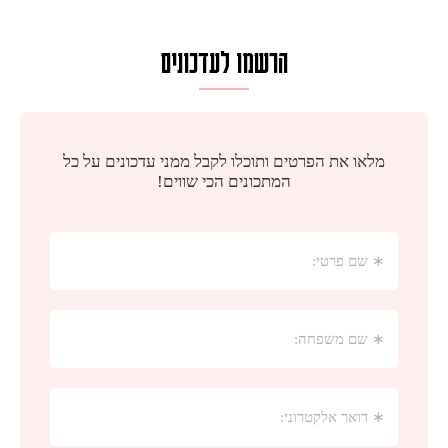
הרשמו לעדכונים