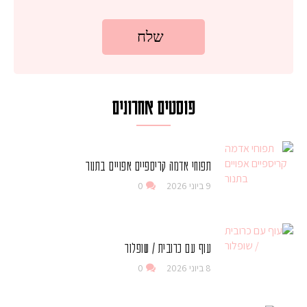
פוסטים אחרונים
תפוחי אדמה קריספיים אפויים בתנור
9 ביוני 2026
0
עוף עם כרובית / שופלור
8 ביוני 2026
0