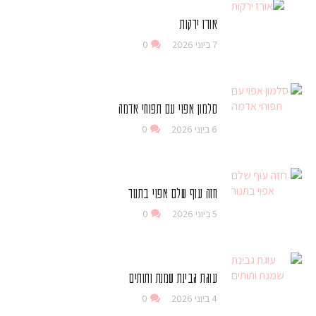
אורז ירקות
7 ביוני 2026
0
סלמון אפוי עם תפוחי אדמה
6 ביוני 2026
0
חזה עוף שלם אפוי בתנור
5 ביוני 2026
0
עוגת גבינת שמנת ותותים
4 ביוני 2026
0