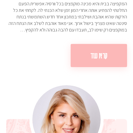
המקפיצה בבית והיא מכינה מוקפצים בכל וורסיה אפשרית.הפעם
החלטתי להפתיע אותה אחרי המון זמן שלא הכנתי לה. לקחתי את כל
הירקות שהיא אוהבת ושילבתי במתכון אחד חדש.השתמשתי בנתח
סינטה שאינו מצריך בישול ארוך. אני מאוד אוהבת לשלב את הנתח הזה
במוקפצים רק שימו לב, תעבדו עם להבה גבוהה ולא להקפיץ…
קרא עוד