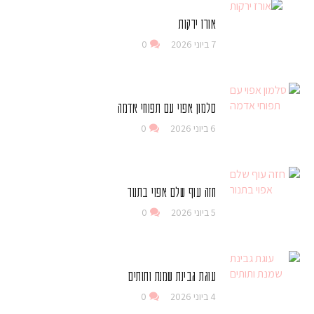
אורז ירקות
7 ביוני 2026
0
סלמון אפוי עם תפוחי אדמה
6 ביוני 2026
0
חזה עוף שלם אפוי בתנור
5 ביוני 2026
0
עוגת גבינת שמנת ותותים
4 ביוני 2026
0