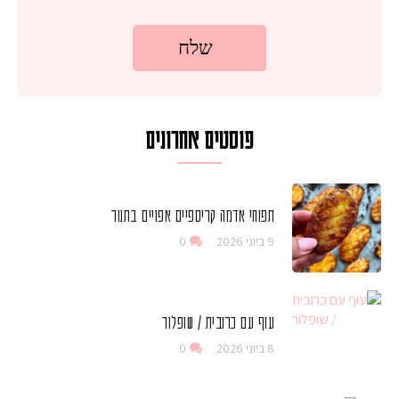
פוסטים אחרונים
תפוחי אדמה קריספיים אפויים בתנור
9 ביוני 2026
0
עוף עם כרובית / שופלור
8 ביוני 2026
0