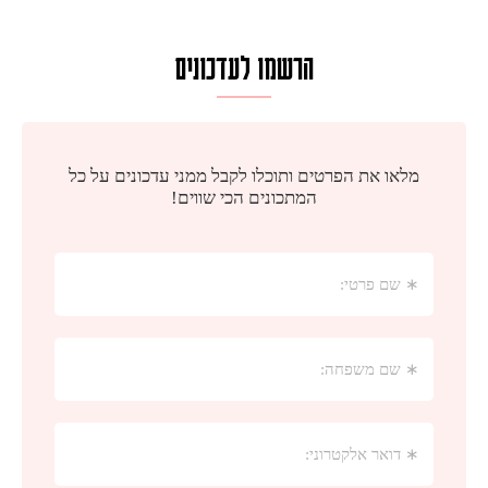
הרשמו לעדכונים