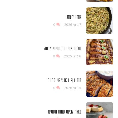
אורז ירקות
7 ביוני 2026
0
סלמון אפוי עם תפוחי אדמה
6 ביוני 2026
0
חזה עוף שלם אפוי בתנור
5 ביוני 2026
0
עוגת גבינת שמנת ותותים