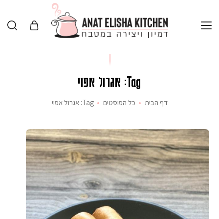
Tag: אגרול אפוי
דף הבית
כל הפוסטים
Tag: אגרול אפוי