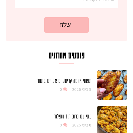
פוסטים אחרונים
תפוחי אדמה קריספיים אפויים בתנור
9 ביוני 2026
0
עוף עם כרובית / שופלור
8 ביוני 2026
0