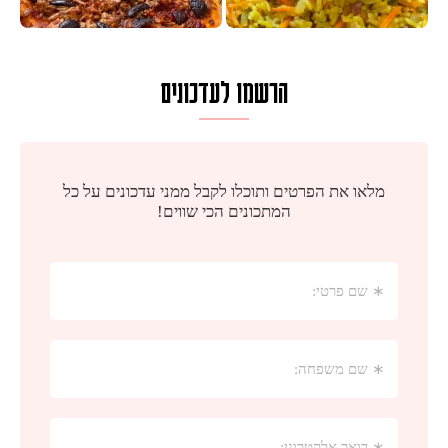
הרשמו לעדכונים