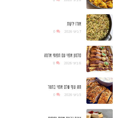
אורז ירקות
7 ביוני 2026
0
סלמון אפוי עם תפוחי אדמה
6 ביוני 2026
0
חזה עוף שלם אפוי בתנור
5 ביוני 2026
0