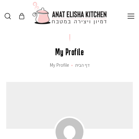
My Profile
דף הבית
My Profile