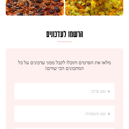
הרשמו לעדכונים