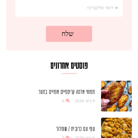
פוסטים אחרונים
תפוחי אדמה קריספיים אפויים בתנור
9 ביוני 2026
0
עוף עם כרובית / שופלור
8 ביוני 2026
0