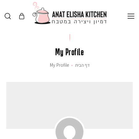
My Profile
דף הבית
My Profile