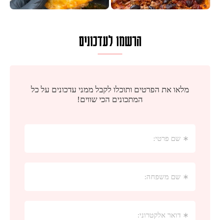
הרשמו לעדכונים