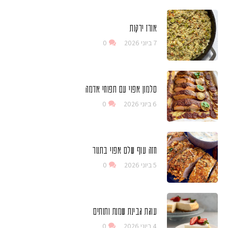
אורז ירקות
7 ביוני 2026
0
סלמון אפוי עם תפוחי אדמה
6 ביוני 2026
0
חזה עוף שלם אפוי בתנור
5 ביוני 2026
0
עוגת גבינת שמנת ותותים
4 ביוני 2026
0