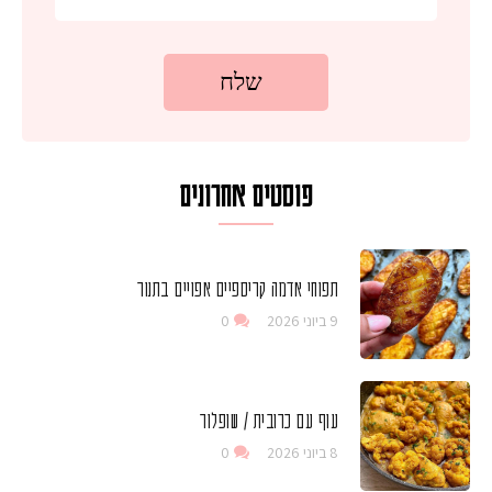
פוסטים אחרונים
תפוחי אדמה קריספיים אפויים בתנור
9 ביוני 2026
0
עוף עם כרובית / שופלור
8 ביוני 2026
0