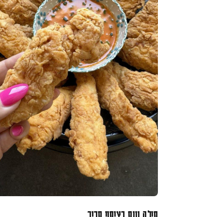
פילה עוף בציפוי פריך