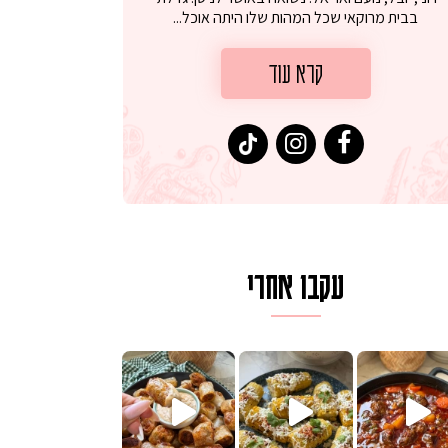
בבית מרוקאי שכל המהות שלו היתה אוכל...
קרא עוד
עקבו אחרי
לגרית מעודנת מ
פיים ממכרים שמכינים בכמה דקות עב