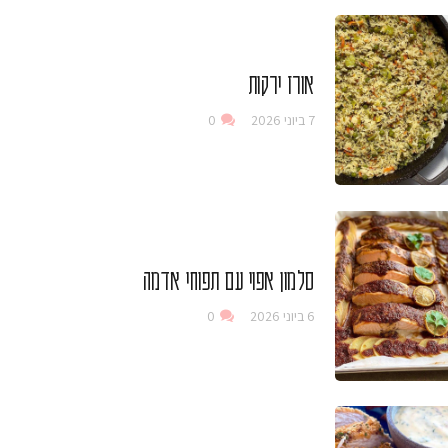
אורז ירקות
7 ביוני 2026
0
סלמון אפוי עם תפוחי אדמה
6 ביוני 2026
0