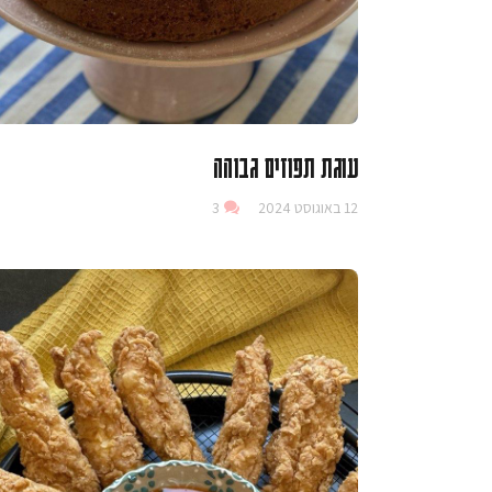
עוגת תפוזים גבוהה
12 באוגוסט 2024
3