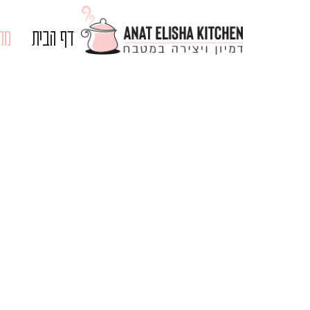
דף הבית
מתכ