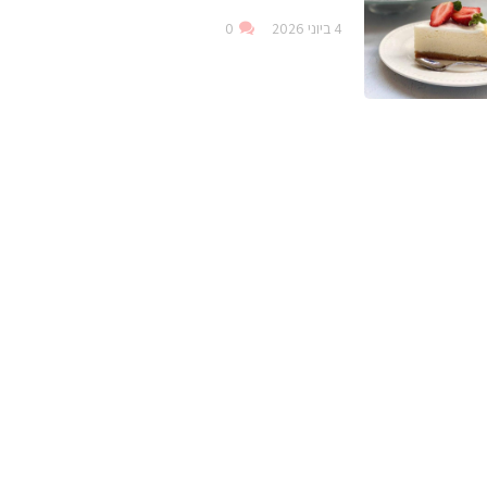
4 ביוני 2026
0