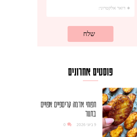
פוסטים אחרונים
תפוחי אדמה קריספיים אפויים
בתנור
9 ביוני 2026
0