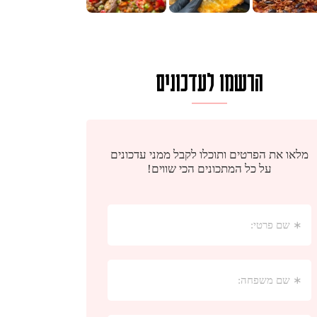
הרשמו לעדכונים