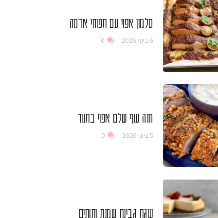
סלמון אפוי עם תפוחי אדמה
6 ביוני 2026
0
חזה עוף שלם אפוי בתנור
5 ביוני 2026
0
עוגת גבינת שמנת ותותים