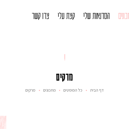
ונים
הסדנאות שלי
קצת עלי
צרו קשר
מרקים
דף הבית
כל הפוסטים
מתכונים
מרקים