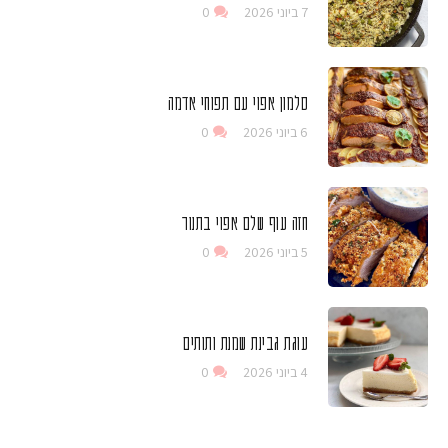
7 ביוני 2026
0
סלמון אפוי עם תפוחי אדמה
6 ביוני 2026
0
חזה עוף שלם אפוי בתנור
5 ביוני 2026
0
עוגת גבינת שמנת ותותים
4 ביוני 2026
0