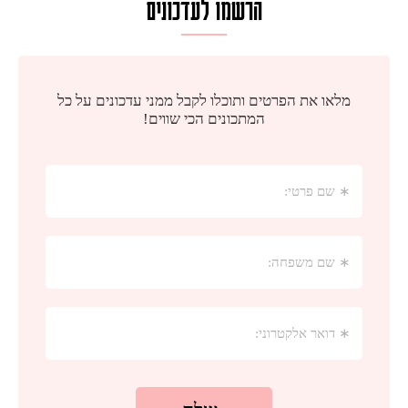
הרשמו לעדכונים