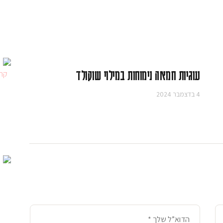
עוגיות חמאה נימוחות במילוי שוקולד
4 בדצמבר 2024