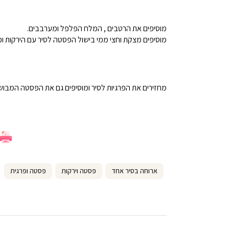
מוסיפים את הרטבים , המלח הפלפל ומערבבים.
מוסיפים מצקת וחצי ממי בישול הפסטה לסיר עם הירקות ו
מחזירים את הפרגיות לסיר ומוסיפים גם את הפסטה המבושלת.
ארוחה בסיר אחד
פסטה וירקות
פסטה ופרגית