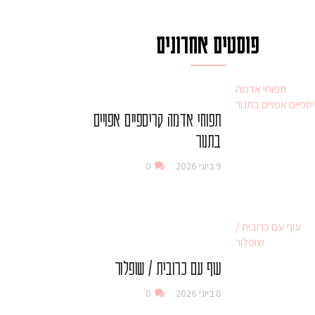
פוסטים אחרונים
תפוחי אדמה קריספיים אפויים
בתנור
9 ביוני 2026
0
עוף עם כרובית / שופלור
8 ביוני 2026
0