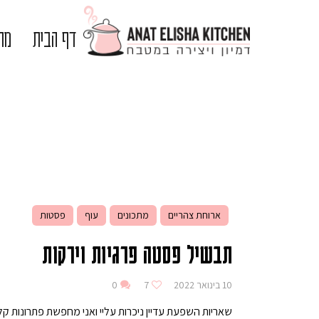
דף הבית
מתכ
ארוחת צהריים
מתכונים
עוף
פסטות
תבשיל פסטה פרגיות וירקות
10 בינואר 2022
7
0
שאריות השפעת עדיין ניכרות עליי ואני מחפשת פתרונות קלי