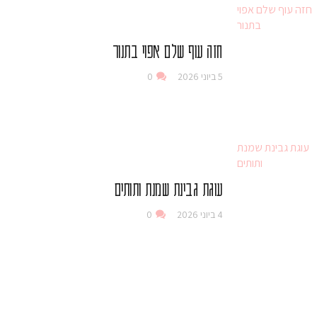
חזה עוף שלם אפוי בתנור
5 ביוני 2026
0
עוגת גבינת שמנת ותותים
4 ביוני 2026
0