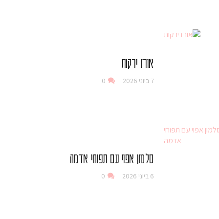
אורז ירקות
7 ביוני 2026
0
סלמון אפוי עם תפוחי אדמה
6 ביוני 2026
0