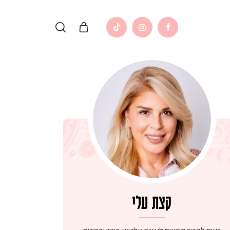
קצת עלי