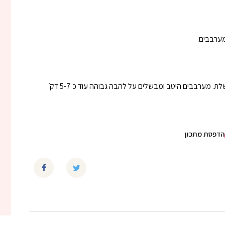
מערבבים.
 מערבבים היטב ומבשלים על להבה גבוהה עוד כ 5-7 דק׳
הדפסת מתכון