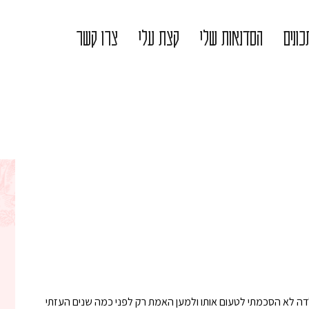
ונים
הסדנאות שלי
קצת עלי
צרו קשר
דה לא הסכמתי לטעום אותו ולמען האמת רק לפני כמה שנים העזתי