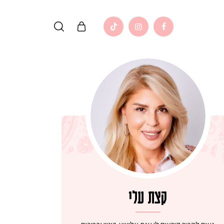
קצת עלי