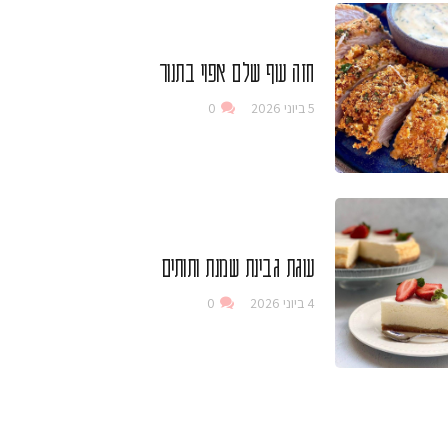
חזה עוף שלם אפוי בתנור
5 ביוני 2026
0
עוגת גבינת שמנת ותותים
4 ביוני 2026
0