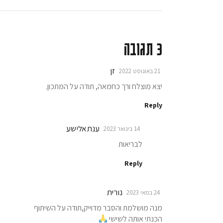
3 תגובה
זן
21 באוגוסט 2022
יצא מוצלח ורך כחמאה, תודה על המתכון.
Reply
ענת אלישע
14 בינואר 2023
לבריאות
Reply
נורית
24 במאי 2023
מנה מושלמת והסבר מדוייק,תודה על השיתוף
הכנתי אותה לשישי