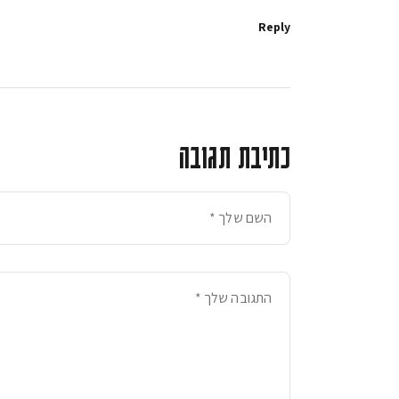
Reply
כתיבת תגובה