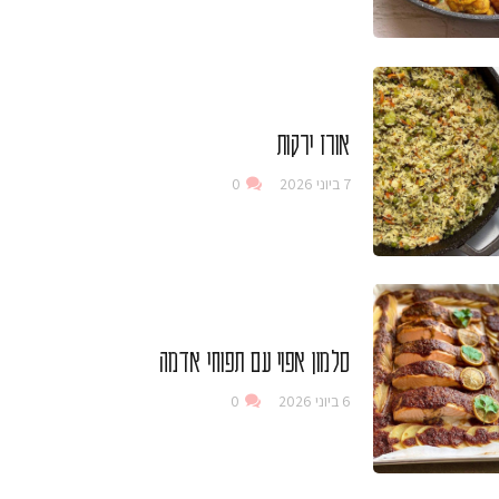
אורז ירקות
7 ביוני 2026
0
סלמון אפוי עם תפוחי אדמה
6 ביוני 2026
0