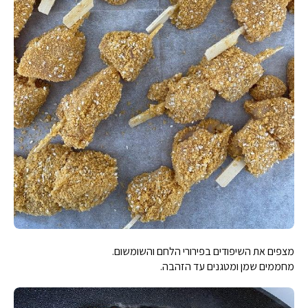
מצפים את השיפודים בפירורי הלחם והשומשום.
מחממים שמן ומטגנים עד הזהבה.