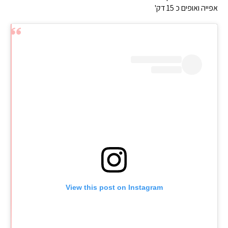
אפייה ואופים כ 15 דק'
View this post on Instagram