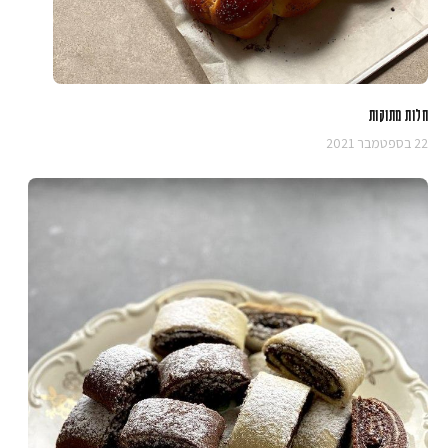
חלות מתוקות
22 בספטמבר 2021