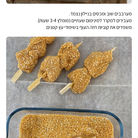
מערבבים שוב ומכסים בניילון נצמד.
מעבירים למקרר למינימום שעתיים (מומלץ 3-4 שעות)
משפדים את קוביות חזה העוף בשיפודי עץ קטנים.