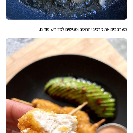
מערבבים את מרכיבי הרוטב ומגישים לצד השיפודים.