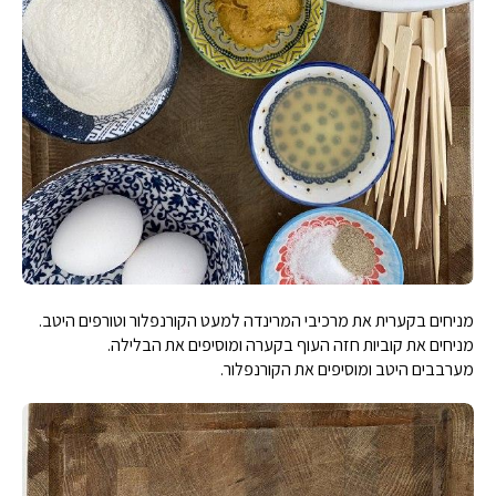
מניחים בקערית את מרכיבי המרינדה למעט הקורנפלור וטורפים היטב.
מניחים את קוביות חזה העוף בקערה ומוסיפים את הבלילה.
מערבבים היטב ומוסיפים את הקורנפלור.