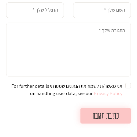
אני מאשר/ת לשמור את הנתונים שמסרתי For further details
on handling user data, see our
Privacy Policy