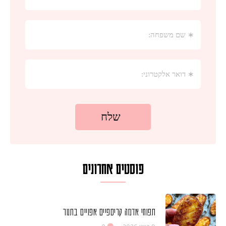
פוסטים אחרונים
תפוחי אדמה קריספיים אפויים בתנור