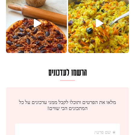
הרשמו לעדכונים