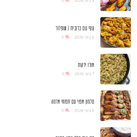
9 ביוני 2026
0
עוף עם כרובית / שופלור
8 ביוני 2026
0
אורז ירקות
7 ביוני 2026
0
סלמון אפוי עם תפוחי אדמה
6 ביוני 2026
0