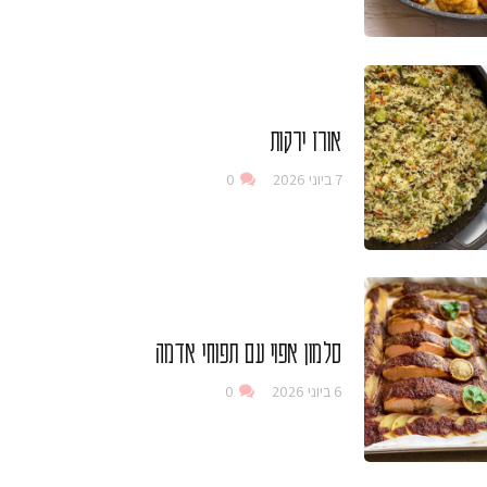
אורז ירקות
7 ביוני 2026
0
סלמון אפוי עם תפוחי אדמה
6 ביוני 2026
0