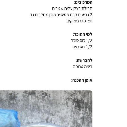
המרכיבים:
חבילת בצק עלים שמרים
2 גביעים קרם פטיסייר מוכן מחלבות גד
חצי כוס צימוקים.
למי הסוכר:
1/2 כוס סוכר
1/2 כוס מים
להברשה:
ביצה טרופה
אופן ההכנה: