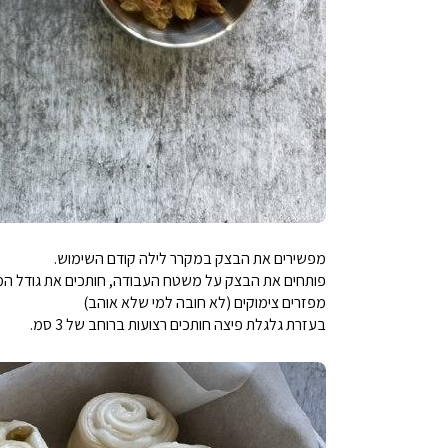
מפשירים את הבצק במקרר לילה קודם השימוש.
פותחים את הבצק על משטח העבודה, חותכים את גודל המלב
מפזרים צימוקים (לא חובה למי שלא אוהב)
בעזרת גלגלת פיצה חותכים רצועות ברוחב של 3 סמ.