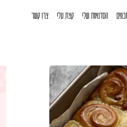
ונים
הסדנאות שלי
קצת עלי
צרו קשר