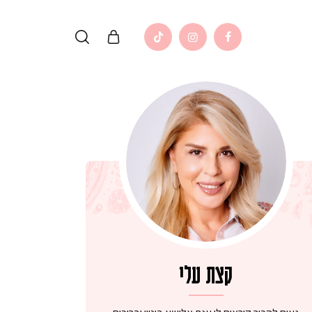
קצת עלי