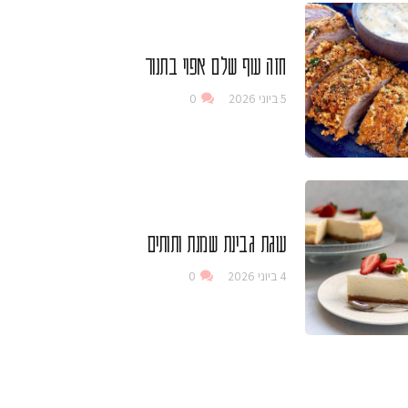
חזה עוף שלם אפוי בתנור
5 ביוני 2026
0
עוגת גבינת שמנת ותותים
4 ביוני 2026
0