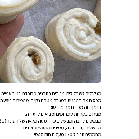
מגלגלים לשבלולים ומניחים בתבנית מרופדת בנייר אפייה ב
מכסים את התבנית במגבת מטבח נקייה ומתפיחים כשעה ו
בזמן הזה מכינים את מי הסוכר.
מניחים בקלחת סוכר ומים ומביאים לרתיחה.
מנמיכים להבה ומבשלים עד המסה מלאה של הסוכר (כ 2 דק')
מבשלים עוד כ דקה, מסירים מהאש ומצננים.
מחממים תנור ל 170 מעלות חום סטטי