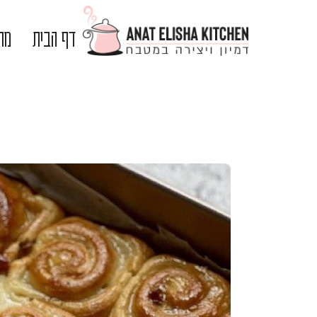
דף הבית
מתכ