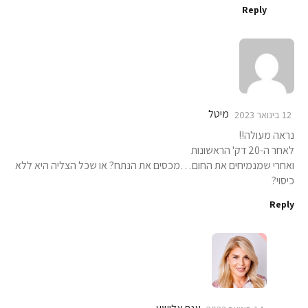
Reply
מיטל
12 בינואר 2023
נראה מעולה!!
לאחר ה-20 דק' הראשונות
ואחרי שמנמיחים את החום…מכסים את הנתח? או שכל הצליה היא ללא
כיסוי?
Reply