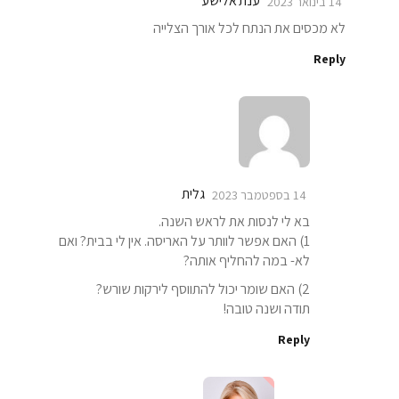
ענת אלישע
14 בינואר 2023
לא מכסים את הנתח לכל אורך הצלייה
Reply
גלית
14 בספטמבר 2023
בא לי לנסות את לראש השנה.
1) האם אפשר לוותר על האריסה. אין לי בבית? ואם
לא- במה להחליף אותה?
2) האם שומר יכול להתווסף לירקות שורש?
תודה ושנה טובה!
Reply