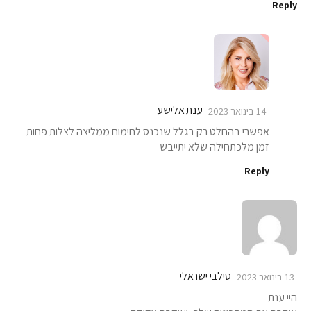
Reply
ענת אלישע
14 בינואר 2023
אפשרי בהחלט רק בגלל שנכנס לחימום ממליצה לצלות פחות
זמן מלכתחילה שלא יתייבש
Reply
סילבי ישראלי
13 בינואר 2023
היי ענת