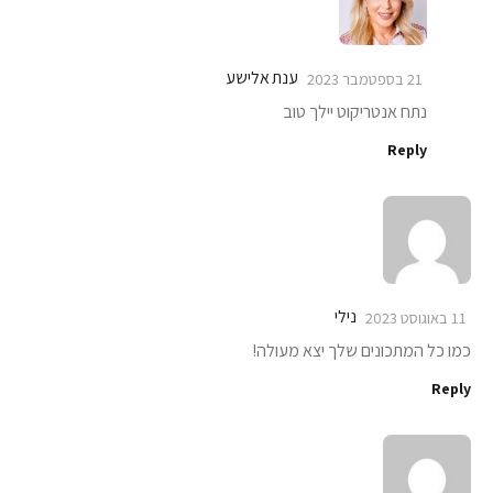
ענת אלישע
21 בספטמבר 2023
נתח אנטריקוט יילך טוב
Reply
נילי
11 באוגוסט 2023
כמו כל המתכונים שלך יצא מעולה!
Reply