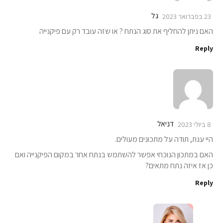
גל
23 בפברואר 2023
האם ניתן להחליף את סוג הנתח ? או שזה עובד רק עם פיקנייה
Reply
דניאל
8 ביולי 2023
היי ענת, תודה על מתכונים מעולים.
האם במתכון הנוכחי אפשר להשתמש בנתח אחר במקום הפיקנייה ואם
כן אז איזה נתח מתאים?
Reply