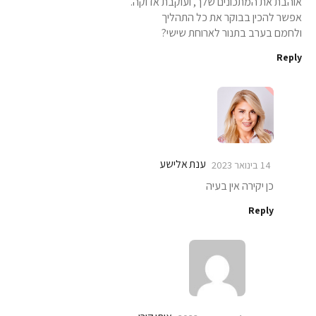
אוהבת את המתכונים שלך, ועוקבת אדוקה.
אפשר להכין בבוקר את כל התהליך
ולחמם בערב בתנור לארוחת שישי?
Reply
ענת אלישע
14 בינואר 2023
כן יקירה אין בעיה
Reply