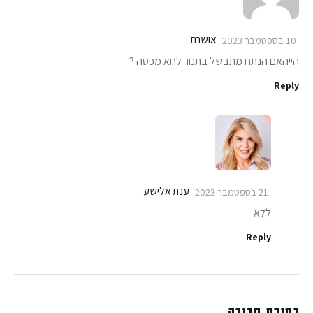
אושרת
10 בספטמבר 2023
הייהאם הנתח מתבשל בתנור לחא מכסה ?
Reply
ענת אלישע
21 בספטמבר 2023
ללא
Reply