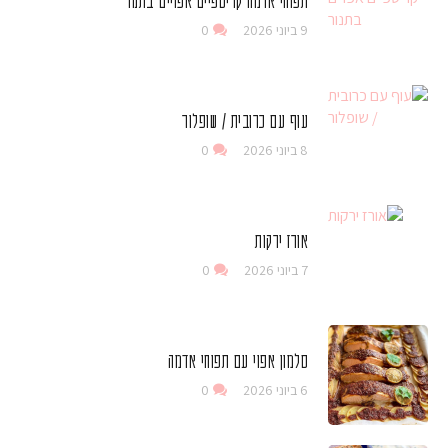
תפוחי אדמה קריספיים אפויים בתנור
9 ביוני 2026
0
עוף עם כרובית / שופלור
8 ביוני 2026
0
אורז ירקות
7 ביוני 2026
0
סלמון אפוי עם תפוחי אדמה
6 ביוני 2026
0