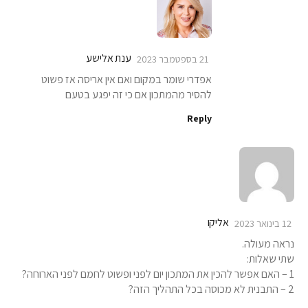
ענת אלישע
21 בספטמבר 2023
אפדרי שומר במקום ואם אין אריסה אז פשוט
להסיר מהמתכון אם כי זה יפגע בטעם
Reply
אליקו
12 בינואר 2023
נראה מעולה.
שתי שאלות:
1 – האם אפשר להכין את המתכון יום לפני ופשוט לחמם לפני הארוחה?
2 – התבנית לא מכוסה בכל התהליך הזה?