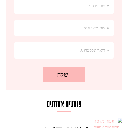
פוסטים אחרונים