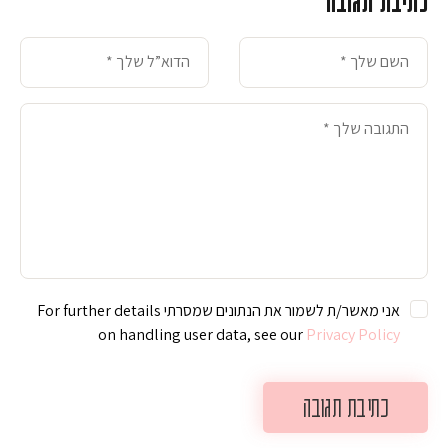
כתיבת תגובה
אני מאשר/ת לשמור את הנתונים שמסרתי For further details
on handling user data, see our
Privacy Policy