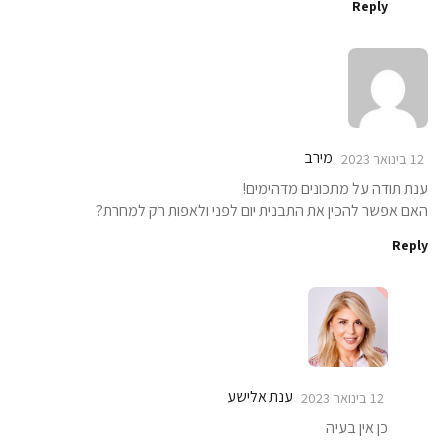
Reply
מירב
12 בינואר 2023
ענת תודה על מתכונים מדהימים!
האם אפשר להכין את התבנית יום לפני ולאפות רק למחרת?
Reply
ענת אלישע
12 בינואר 2023
כן אין בעיה