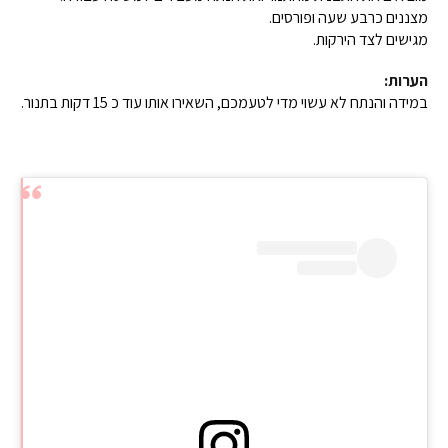
מצננים כרבע שעה ופורסים.
מגישים לצד הירקות.
הערות:
במידה והנתח לא עשוי מדי לטעמכם, השאירו אותו עוד כ 15 דקות בתנור.