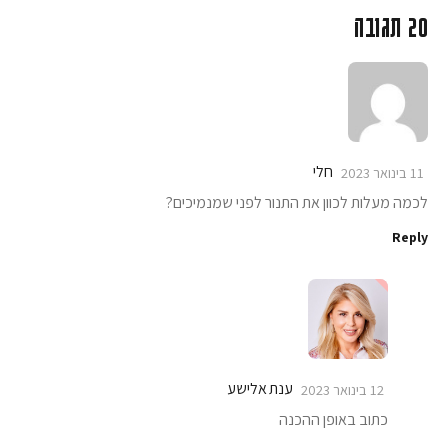
20 תגובה
חלי
11 בינואר 2023
לכמה מעלות לכוון את התנור לפני שמנמיכים?
Reply
ענת אלישע
12 בינואר 2023
כתוב באופן ההכנה