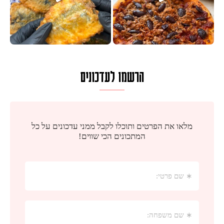
הרשמו לעדכונים