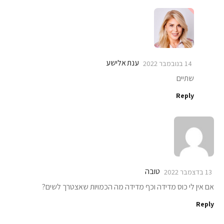
ענת אלישע
14 בנובמבר 2022
שתיים
Reply
טובה
13 בדצמבר 2022
אם אין לי כוס מדידה וכף מדידה מה הכמויות שאצטרך לשים?
Reply