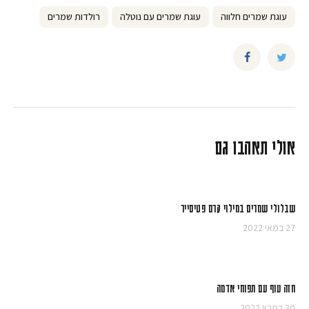
עוגת שמרים חלווה
עוגת שמרים עם נוטלה
רולדות שמרים
אולי תאהבו גם
שבלולי שמרים במילוי קרם פטיסייר
27 במאי 2022
חזה עוף עם תפוחי אדמה
30 במרץ 2022