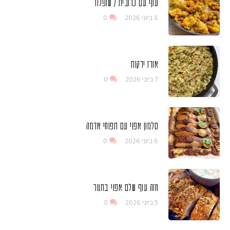
עוף עם כרובית / שופלור
8 ביוני 2026
0
אורז ירקות
7 ביוני 2026
0
סלמון אפוי עם תפוחי אדמה
6 ביוני 2026
0
חזה עוף שלם אפוי בתנור
5 ביוני 2026
0