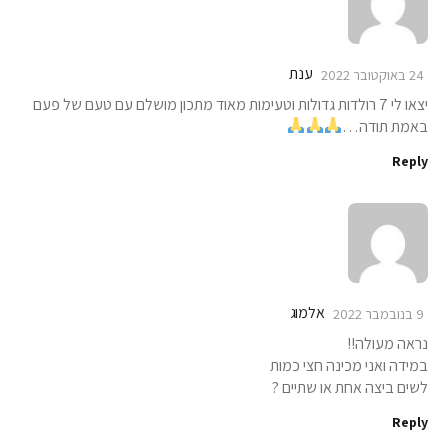
ענת
24 באוקטובר 2022
יצאו לי 7 רולדות גדולות וטעימות מאוד מתכון מושלם עם טעם של פעם
באמת תודה…
Reply
אלמוג
9 בנובמבר 2022
נראה מעולה!!
במידה ואני מכינה חצי כמות
לשים ביצה אחת או שתיים ?
Reply