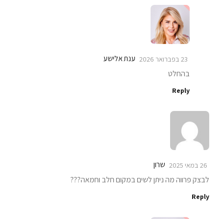
ענת אלישע
23 בפברואר 2026
בהחלט
Reply
שרון
26 במאי 2025
לבצק פרווה מה ניתן לשים במקום חלב וחמאה???
Reply