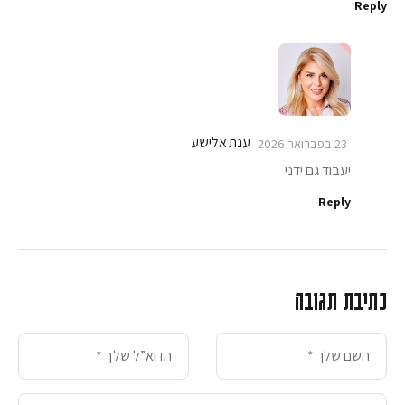
Reply
ענת אלישע
23 בפברואר 2026
יעבוד גם ידני
Reply
כתיבת תגובה