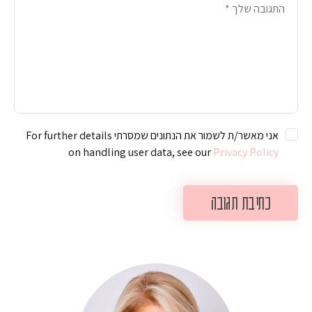
אני מאשר/ת לשמור את הנתונים שמסרתי For further details
on handling user data, see our
Privacy Policy