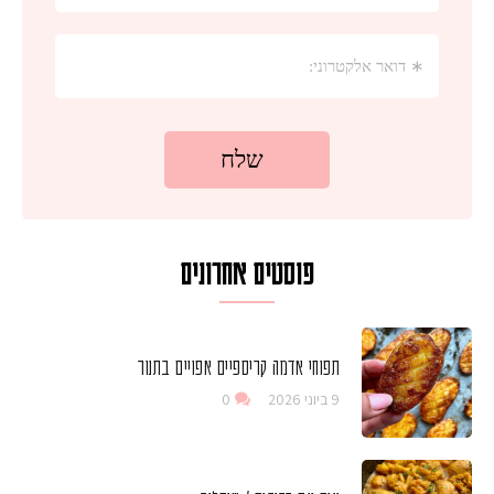
פוסטים אחרונים
תפוחי אדמה קריספיים אפויים בתנור
9 ביוני 2026
0