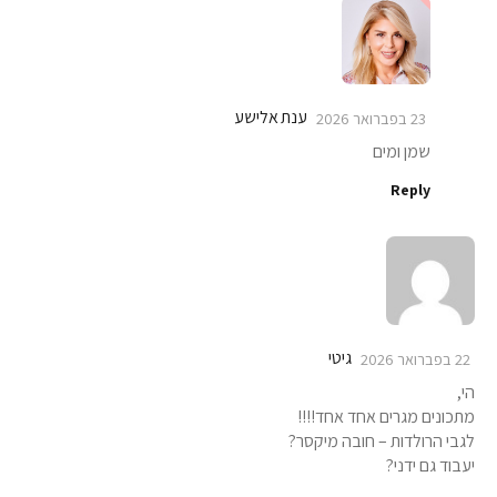
ענת אלישע
23 בפברואר 2026
שמן ומים
Reply
גיטי
22 בפברואר 2026
הי,
מתכונים מגרים אחד אחד!!!!
לגבי הרולדות – חובה מיקסר?
יעבוד גם ידני?