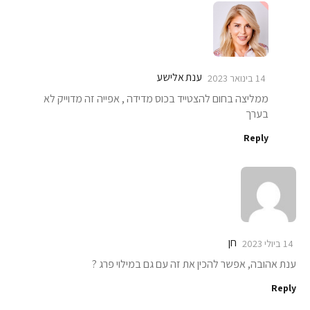
ענת אלישע
14 בינואר 2023
ממליצה בחום להצטייד בכוס מדידה , אפייה זה מדוייק לא
בערך
Reply
חן
14 ביולי 2023
ענת אהובה, אפשר להכין את זה עם גם במילוי פרג ?
Reply