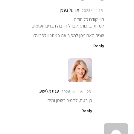
אורטל נעמן
15 ביוני 2023
הייי קודם כל תודה
למדתי בזכותך לבדל הרבה דברים טעימים
שנית האם ניתן להפוך את במתכון לפרווה?
Reply
ענת אלישע
23 בפברואר 2026
כן בטח, להמיר בשמן ומים
Reply