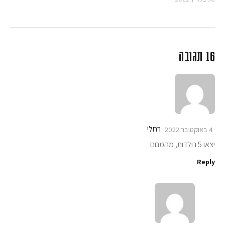
16 תגובה
רחלי
4 באוקטובר 2022
יצאו 5 רולדות, מהמםם
Reply