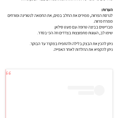
הערות:
לגרסת הפרווה, ממירים את החלב במים, את החמאה לנטורינה ומורחים
ממרח פרווה.
מברישים בביצה טרופה עם מעט סילאן.
שימו לב, העוגות מתפוצצות בצדדים וזה הכי בסדר.
ניתן להכין את הבצק בלילה ולהתפיח במקרר עד הבוקר.
ניתן להקפיא את הרולדות לאחר האפייה.