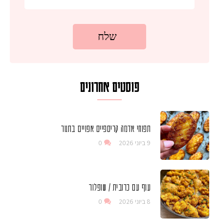
פוסטים אחרונים
תפוחי אדמה קריספיים אפויים בתנור
9 ביוני 2026
0
עוף עם כרובית / שופלור
8 ביוני 2026
0