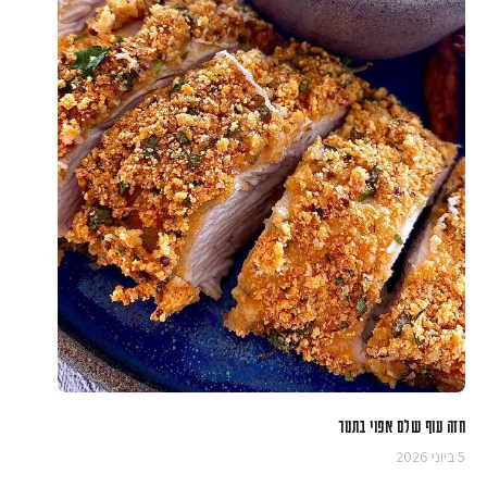
חזה עוף שלם אפוי בתנור
5 ביוני 2026