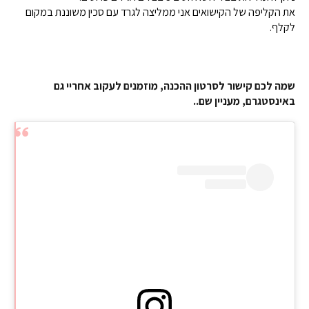
את הקליפה של הקישואים אני ממליצה לגרד עם סכין משוננת במקום
לקלף.
שמה לכם קישור לסרטון ההכנה, מוזמנים לעקוב אחריי גם
באינסטגרם, מעניין שם..