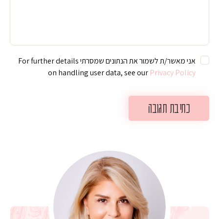
אני מאשר/ת לשמור את הנתונים שמסרתי For further details
on handling user data, see our
Privacy Policy