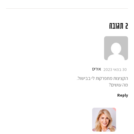
2 תגובה
איריס
30 במאי 2023
הקציצות מתפרקות לי בבישול.
מה עושים?
Reply