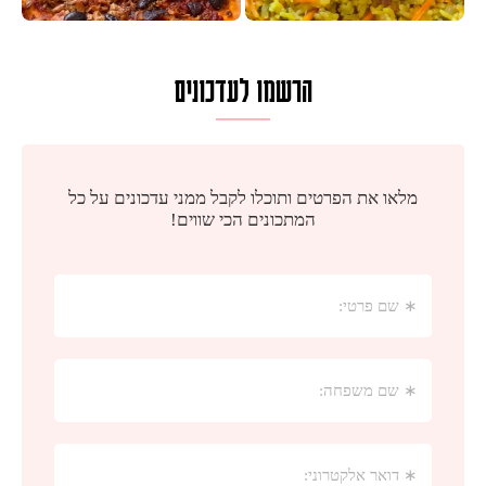
הרשמו לעדכונים