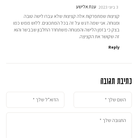
ענת אלישע
3 ביוני 2023
קציצות שמתפרקות אלה קציצות שלא עברו לישה טובה
ומנוחה. אני שמה דגש על זה בכל המתכונים. ללוש ממש כמו
בצק כי בזמן הלישה והמנוחה משתחרר החלבון שבבשר והוא
זה שקושר את הקציצה.
Reply
כתיבת תגובה