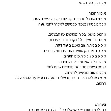
מלח לפי טעם אישי
אופן ההכנה:
מניחים את כל מרכיבי הקציצות בקערה ולשים היטב.
מכסים בניילון נצמד ומכניסים למקרר לחצי שעה.
מחממים שמן בסיר ומוסיפים את הבצלים.
מטגנים במשך כ 10 דקות תוך כדי ערבוב.
מוסיפים את השום ומטגנים עוד דקה.
מוסיפים את הקישואים והתבלינים ומערבבים.
מוסיפים כ 3 כוסות מים רותחים.
מכסים את הסיר ומביאים לרתיחה.
יוצרים קציצות מהבשר ומוסיפים אותם לסיר.
מכסים שוב ומביאים לרתיחה.
מנמיכים להבה לבינונית ומבשלים כשעה ורבע או עד הסמכה של
הרוטב.
הערות:
ניתן להמיר את בצלי השאלוט ב 3 בצלים רגילים פרוסים.