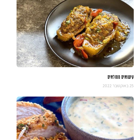
קישואים ממולאים
25 באוקטובר 2022