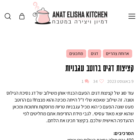
ארוחת צהריים
דגים
מתכונים
קציצות דגים ברוטב עגבניות
9 באוגוסט 2023
34
1
עוד סוג של קציצות דגים. הפעם הכנתי אותן משילוב של דג נסיכת הנילוס
וטונה. זה שילוב שאמא שלי ז"ל הייתה מכינה והוא מנצח!! גם הרוטב
מעט שונה הפעם כי הוא מכיל עגבניות טריות מרוסקות וחתוכות ומכאן
שהוא יוצא מאוד עסיסי.. לגבי מידת החריפות אתם מחליטים לפי
ההעדפה האישית שלכם. בקיצור תכינו את הלחם..
המרכיבים: