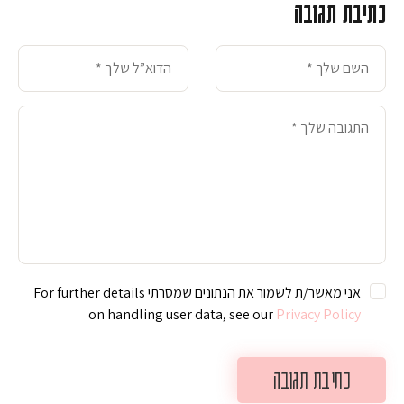
כתיבת תגובה
אני מאשר/ת לשמור את הנתונים שמסרתי For further details
on handling user data, see our
Privacy Policy