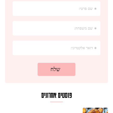
פוסטים אחרונים