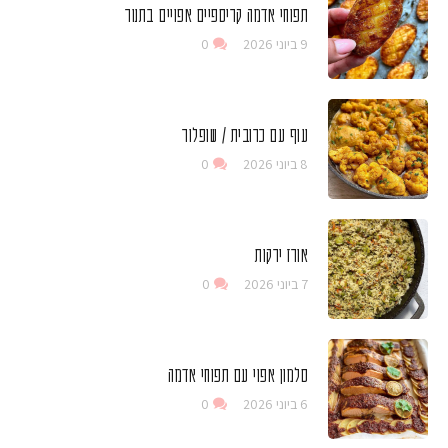
תפוחי אדמה קריספיים אפויים בתנור
9 ביוני 2026
0
עוף עם כרובית / שופלור
8 ביוני 2026
0
אורז ירקות
7 ביוני 2026
0
סלמון אפוי עם תפוחי אדמה
6 ביוני 2026
0