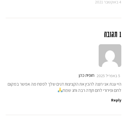
4 באוקטובר 2021
1 תגובה
חופית כהן
5 באפריל 2025
היי ענת אני רוצה להכין את הקציצות דגים שלך לפסח מה אפשר במקום
לחם ופירורי לחם תןדה רבה וחג שמח
Reply