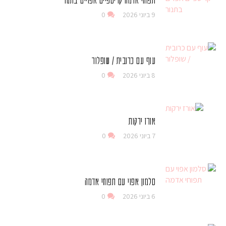
9 ביוני 2026
0
עוף עם כרובית / שופלור
8 ביוני 2026
0
אורז ירקות
7 ביוני 2026
0
סלמון אפוי עם תפוחי אדמה
6 ביוני 2026
0