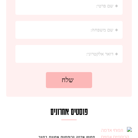
פוסטים אחרונים
תפוחי אדמה קריספיים אפויים בתנור