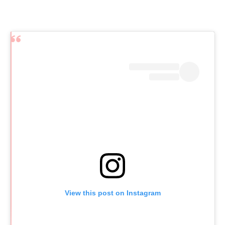
View this post on Instagram