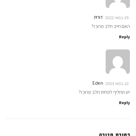
דורית
29 במאי 2022
האם חייב חלב מרוכז?
Reply
Eden
22 במאי 2023
יש תחליף לפחית חלב מרוכז?
Reply
כתיבת תגובה