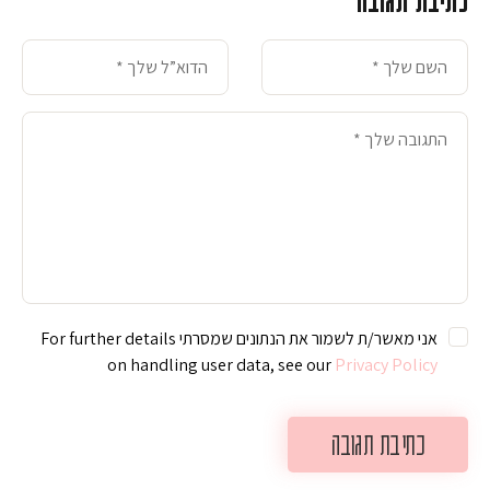
אני מאשר/ת לשמור את הנתונים שמסרתי For further details
on handling user data, see our
Privacy Policy