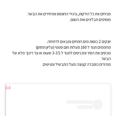
מניחים את כל הירקות, גרגירי החומוס ומחזירים את הבשר.
מוסיפים תבלינים ואת השום.
יוצקים 2 כוסות מים רותחים ומבאים לרתיחה.
מחממים תנור ל 160 מעלות חום סטטי (עליון תחתון)
מכסים את הסיר ומכניסים לתנור ל 3-3.5 שעות או עד ריכוך מלא של
הבשר.
מפזרים כוסברה קצוצה מעל התבשיל ומגישים.