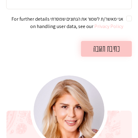
אני מאשר/ת לשמור את הנתונים שמסרתי For further details
on handling user data, see our
Privacy Policy