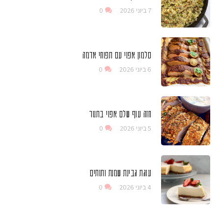
7 ביוני 2026
0
סלמון אפוי עם תפוחי אדמה
6 ביוני 2026
0
חזה עוף שלם אפוי בתנור
5 ביוני 2026
0
עוגת גבינת שמנת ותותים
4 ביוני 2026
0