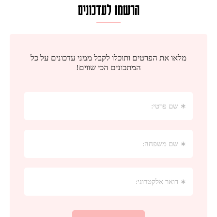
הרשמו לעדכונים