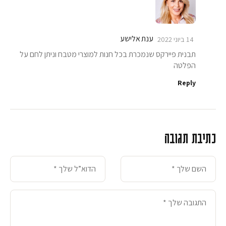
ענת אלישע
14 ביוני 2022
תבנית פיירקס שנמכרת בכל חנות למוצרי מטבח וניתן לחם על
הפלטה
Reply
כתיבת תגובה