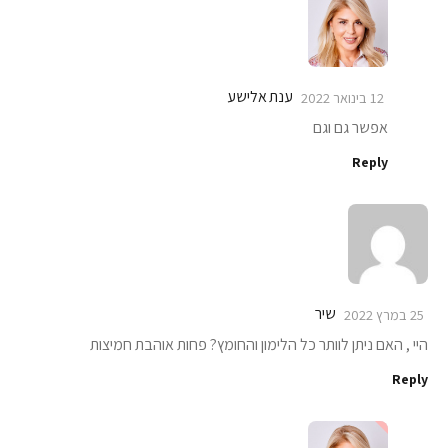
ענת אלישע
12 בינואר 2022
אפשר גם וגם
Reply
שיר
25 במרץ 2022
היי , האם ניתן לוותר כל הלימון והחומץ? פחות אוהבת חמיצות
Reply