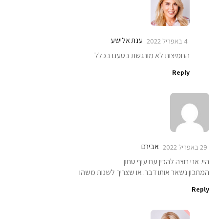
ענת אלישע
4 באפריל 2022
החמיצות לא מורגשת בטעם בכלל
Reply
אבירם
29 באפריל 2022
היי. אני רוצה להכין עם עוף טחון
המתכון נשאר אותו דבר. או שצריך לשנות משהו
Reply