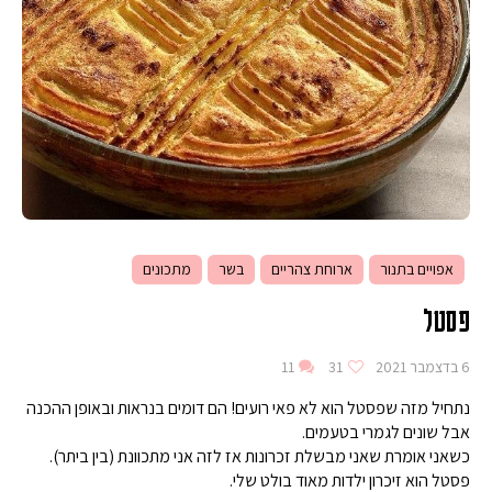
אפויים בתנור
ארוחת צהריים
בשר
מתכונים
פסטל
6 בדצמבר 2021
31
11
נתחיל מזה שפסטל הוא לא פאי רועים! הם דומים בנראות ובאופן ההכנה
אבל שונים לגמרי בטעמים.
כשאני אומרת שאני מבשלת זכרונות אז לזה אני מתכוונת (בין ביתר).
פסטל הוא זיכרון ילדות מאוד בולט שלי.