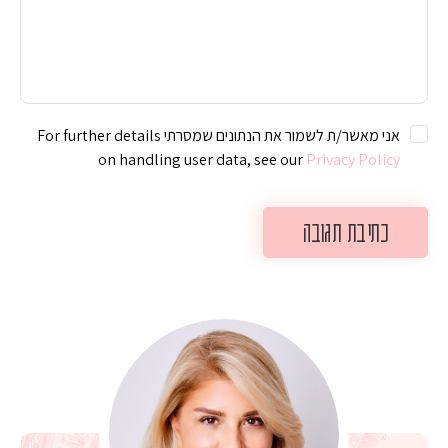
אני מאשר/ת לשמור את הנתונים שמסרתי For further details
on handling user data, see our
Privacy Policy