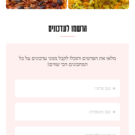
הרשמו לעדכונים