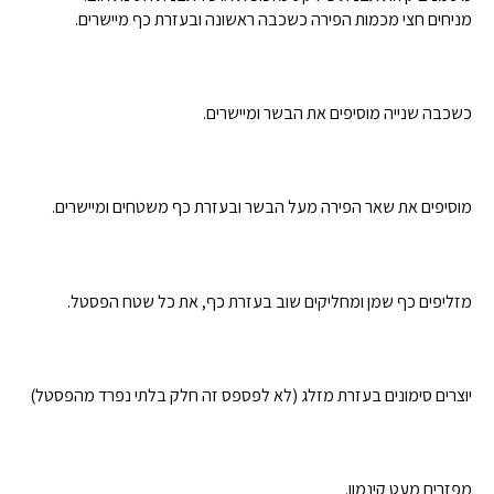
מניחים חצי מכמות הפירה כשכבה ראשונה ובעזרת כף מיישרים.
כשכבה שנייה מוסיפים את הבשר ומיישרים.
מוסיפים את שאר הפירה מעל הבשר ובעזרת כף משטחים ומיישרים.
מזליפים כף שמן ומחליקים שוב בעזרת כף, את כל שטח הפסטל.
יוצרים סימונים בעזרת מזלג (לא לפספס זה חלק בלתי נפרד מהפסטל)
מפזרים מעט קינמון.