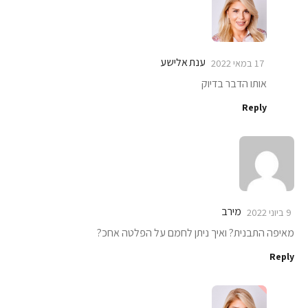
ענת אלישע
17 במאי 2022
אותו הדבר בדיוק
Reply
מירב
9 ביוני 2022
מאיפה התבנית? ואיך ניתן לחמם על הפלטה אחכ?
Reply