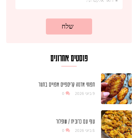
פוסטים אחרונים
תפוחי אדמה קריספיים אפויים בתנור
9 ביוני 2026
0
עוף עם כרובית / שופלור
8 ביוני 2026
0