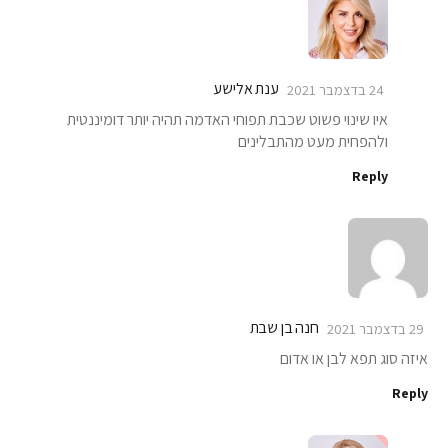
ענת אלישע
24 בדצמבר 2021
איו שינוי פשוט שכבת תפוחי האדמה תהיה יותר דומיננטית
ולהפחית מעט מהתבלינים
Reply
חנה בן שבת
29 בדצמבר 2021
איזה סוג תפא לבן או אדום
Reply