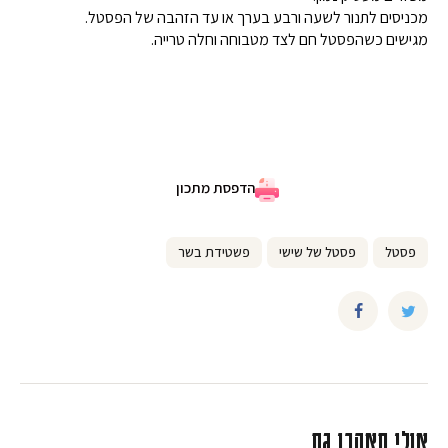
מכניסים לתנור לשעה ורבע בערך או עד הזהבה של הפסטל.
מגישים כשהפסטל חם לצד מטבוחה וחלה טרייה.
הדפסת מתכון
פסטל
פסטל של שישי
פשטידת בשר
אולי תאהבו גם