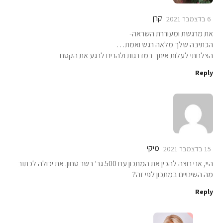
קרן
6 בדצמבר 2021
את מרגשת ומעוררת השראה-
הכתיבה שלך מלאה רגש ואמת…
הצלחתי לעלות איתך במדרגות ולהריח לרגע את הקסם
Reply
מיקי
15 בדצמבר 2021
היי, אני רוצה להכין את המתכון עם 500 גר' בשר טחון. את יכולה לכתוב
מה השינויים במתכון לפי זה?
Reply