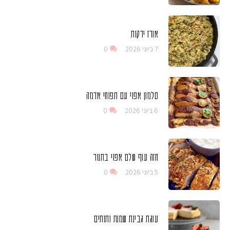
אורז ירקות
7 ביוני 2026
0
סלמון אפוי עם תפוחי אדמה
6 ביוני 2026
0
חזה עוף שלם אפוי בתנור
5 ביוני 2026
0
עוגת גבינת שמנת ותותים