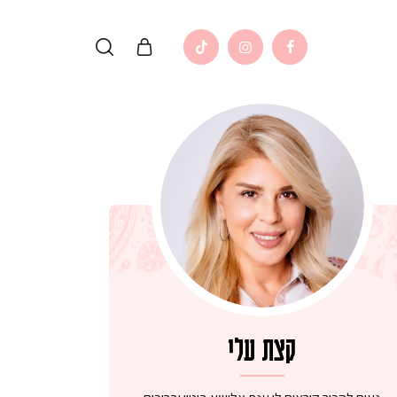
קצת עלי