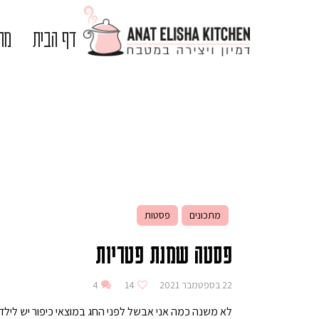
דף הבית
מתכ
מתכונים
פסטות
פסטה שמנת פטריות
22 בספטמבר 2021
14
4
לא משנה כמה אני אבשל לפני החג במוצאי כיפור יש לילדי