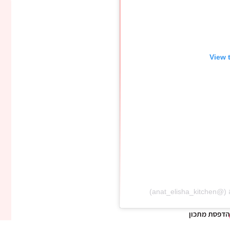
View 
הדפסת מתכון