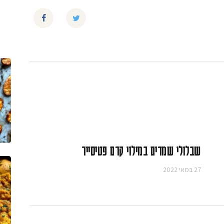
שבלולי שמרים במילוי קרם פטיסייר
27 במאי 2022