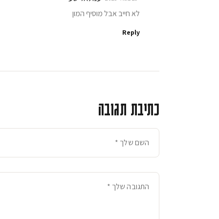
לא חייב אבל מוסיף המון
Reply
כתיבת תגובה