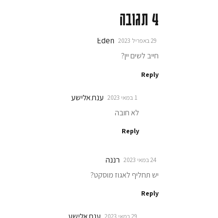
4 תגובה
Eden
29 באפריל 2023
חייב לשים יין?
Reply
ענת אלישע
1 במאי 2023
לא חובה
Reply
רננה
24 במאי 2023
יש תחליף לאגוז מוסקט?
Reply
ענת אלישע
29 במאי 2023