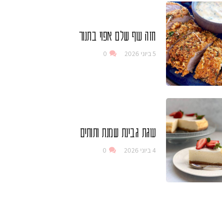
חזה עוף שלם אפוי בתנור
5 ביוני 2026
0
עוגת גבינת שמנת ותותים
4 ביוני 2026
0