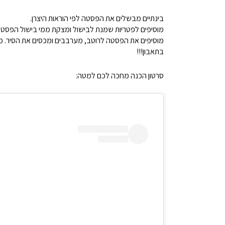
בינתיים מבשלים את הפסטה לפי הוראות היצרן.
מוסיפים לפטריות שמנת לבישול ומצקת ממי בישול הפסטה
מוסיפים את הפסטה לרוטב, מערבבים ומכסים את הסיר. מב
בתאבון!!!
סרטון הכנה מחכה לכם למטה: