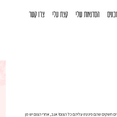
ונים
הסדנאות שלי
קצת עלי
צרו קשר
ם חשקים שהם פינטזו עליהם כל הצום! אגב, אחרי הצום יש מן