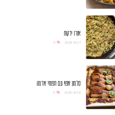
אורז ירקות
7 ביוני 2026
0
סלמון אפוי עם תפוחי אדמה
6 ביוני 2026
0