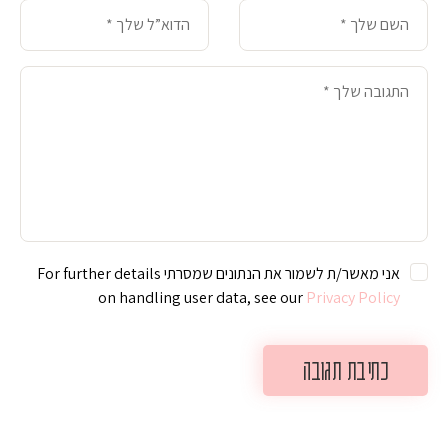
אני מאשר/ת לשמור את הנתונים שמסרתי For further details
on handling user data, see our
Privacy Policy