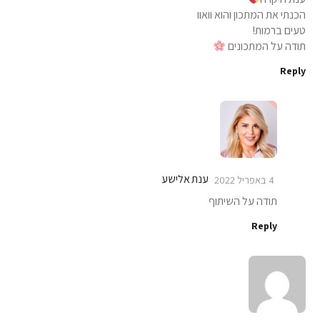
הכנתי את המתכון והוא וואוו
טעים ברמות!
תודה על המתכונים
Reply
ענת אלישע
4 באפריל 2022
תודה על השיתוף
Reply