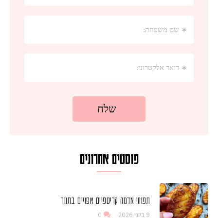
פוסטים אחרונים
תפוחי אדמה קריספיים אפויים בתנור
9 ביוני 2026
0