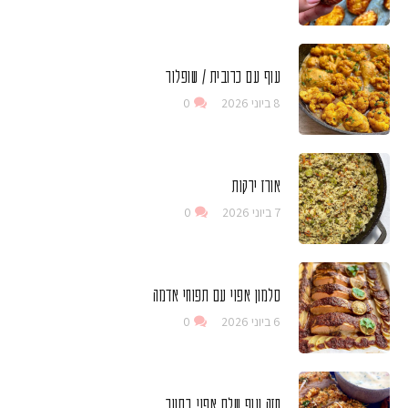
עוף עם כרובית / שופלור
8 ביוני 2026
0
אורז ירקות
7 ביוני 2026
0
סלמון אפוי עם תפוחי אדמה
6 ביוני 2026
0
חזה עוף שלם אפוי בתנור