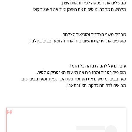
מבשלים את הפסטה לפי הוראות היצרן.
מלהיטים מחבת ומוסיפים את השמן ומיד את האנטריקוט.
צורבים משני הצדדים ומוציאים לצלחת.
מוסיפים את הירקות והשום בזה אחר זה ומערבבים בין לבין.
עובדים על להבה גבוהה כל הזמן!
מוסיפים רטבים ומחזירים את רצועות האנטריקוט לסיר.
מערבבים, מוסיפים את הפסטה ואת הקורנפלור ומערבבים שוב.
מביאים לרתיחה כדקה וחצי ובתאבון.