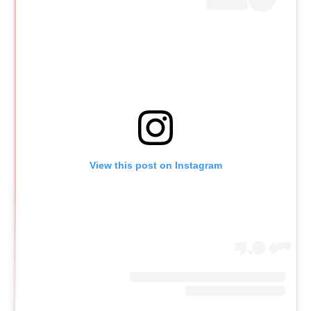
View this post on Instagram