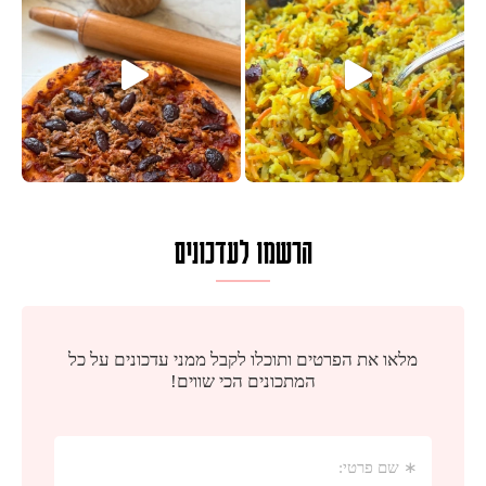
הרשמו לעדכונים