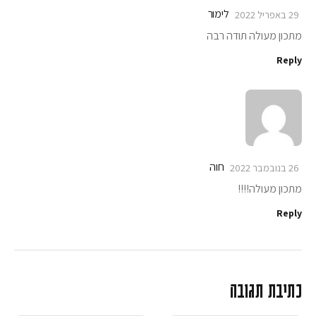
לימור
29 באפריל 2022
מתכון מעולה תודה רבה
Reply
חוה
26 בנובמבר 2022
מתכון מעולה!!!!
Reply
כתיבת תגובה