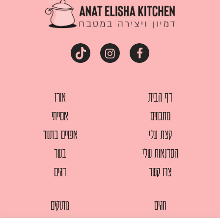
דף הבית
אורז
מתכונים
אסייתי
קצת עלי
אפויים בתנור
הסדנאות שלי
בשר
צרו קשר
דגים
חגים
מתוקים