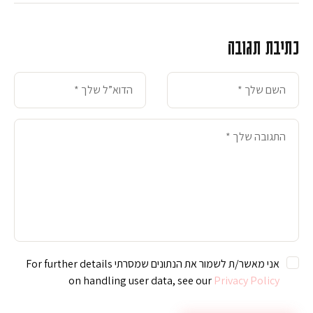
כתיבת תגובה
אני מאשר/ת לשמור את הנתונים שמסרתי For further details
on handling user data, see our
Privacy Policy