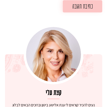
קצת עלי
נעים להכיר קוראים לי ענת אלישע ביטון וברוכים הבאים לבלוג