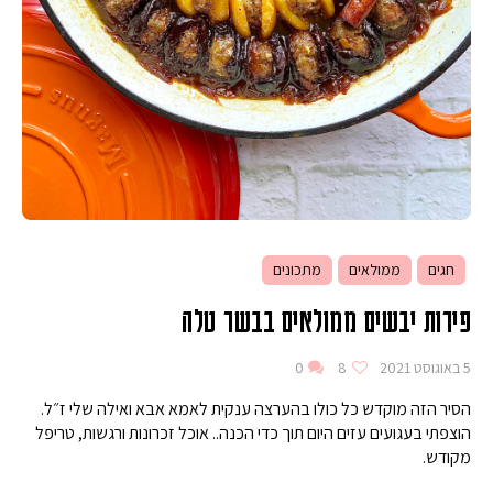
חגים
ממולאים
מתכונים
פירות יבשים ממולאים בבשר טלה
5 באוגוסט 2021
8
0
הסיר הזה מוקדש כל כולו בהערצה ענקית לאמא אבא ואילה שלי ז״ל.
הוצפתי בעגועים עזים היום תוך כדי הכנה.. אוכל זכרונות ורגשות, טריפל
מקודש.