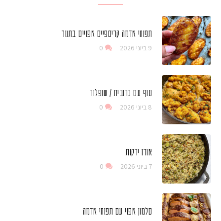
תפוחי אדמה קריספיים אפויים בתנור
9 ביוני 2026
0
עוף עם כרובית / שופלור
8 ביוני 2026
0
אורז ירקות
7 ביוני 2026
0
סלמון אפוי עם תפוחי אדמה