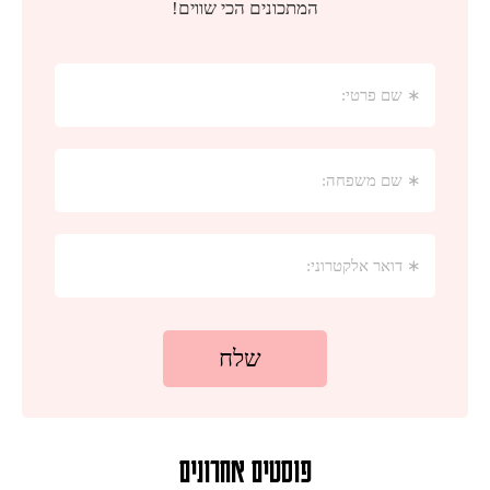
פוסטים אחרונים