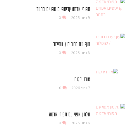
תפוחי אדמה קריספיים אפויים בתנור
9 ביוני 2026
0
עוף עם כרובית / שופלור
8 ביוני 2026
0
אורז ירקות
7 ביוני 2026
0
סלמון אפוי עם תפוחי אדמה
6 ביוני 2026
0