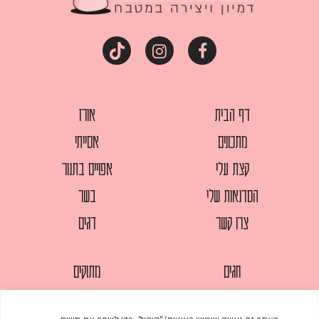
דף הבית
אורז
מתכונים
אסייתי
קצת עלי
אפויים בתנור
הסדנאות שלי
בשר
צרו קשר
דגים
חגים
מתוקים
לחמים
סלטים