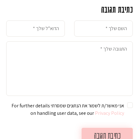
כתיבת תגובה
אני מאשר/ת לשמור את הנתונים שמסרתי For further details
on handling user data, see our
Privacy Policy