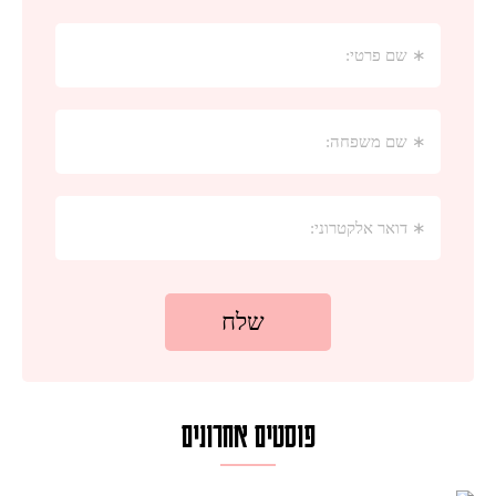
פוסטים אחרונים