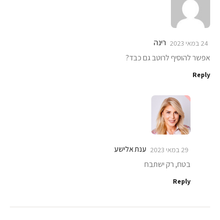
רינה
24 במאי 2023
אפשר להוסיף לרוטב גם כבד?
Reply
ענת אלישע
29 במאי 2023
בטח, רק ישתבח
Reply