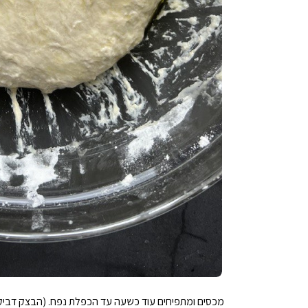
מכסים ומתפיחים עוד כשעה עד הכפלת נפח. (הבצק דביק מ