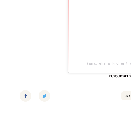
הדפסת מתכון
דמה