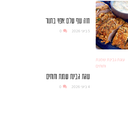
חזה עוף שלם אפוי בתנור
5 ביוני 2026
0
עוגת גבינת שמנת ותותים
4 ביוני 2026
0