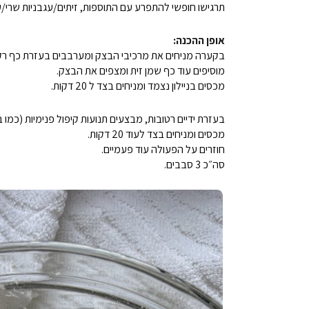
תרגישו חופשי להתפרע עם התוספות, זיתים/עגבניות שרי/ע
אופן ההכנה:
בקערה מניחים את מרכיבי הבצק ומערבבים בעזרת כף רק 
מוסיפים עוד כף שמן זית ומצפים את הבצק.
מכסים בניילון נצמד ומניחים בצד ל 20 דקות.
בעזרת ידיים רטובות, מבצעים תנועות קיפול פנימיות (כמו ב
מכסים ומניחים בצד לעוד 20 דקות.
חוזרים על הפעולה עוד פעמיים.
סה״כ 3 סבבים.