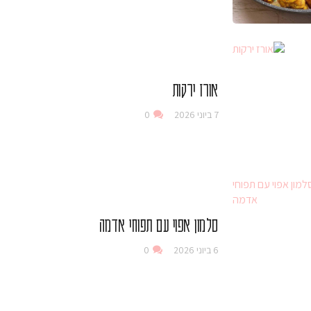
אורז ירקות
7 ביוני 2026
0
סלמון אפוי עם תפוחי אדמה
6 ביוני 2026
0