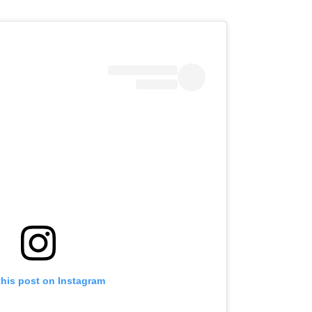
this post on Instagram