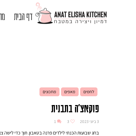
דף הבית
מתכ
לחמים
מאפים
מתכונים
פוקאצ׳ה בתבנית
3 ביוני 2023
3
1
בחג שבועות הכנתי לילדים פרנה בטאבון. תוך כדי לישה 