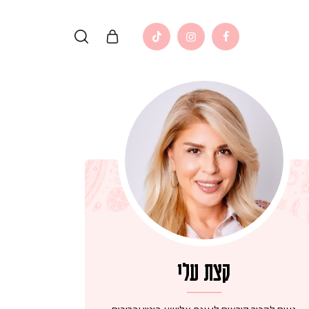
קצת עלי