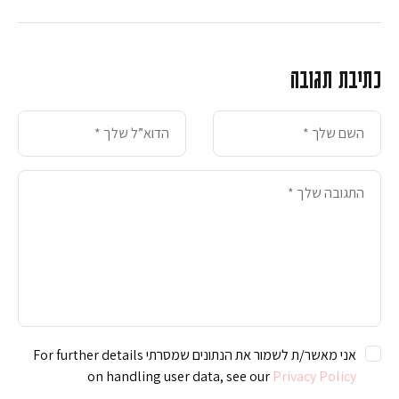
כתיבת תגובה
אני מאשר/ת לשמור את הנתונים שמסרתי For further details
on handling user data, see our
Privacy Policy