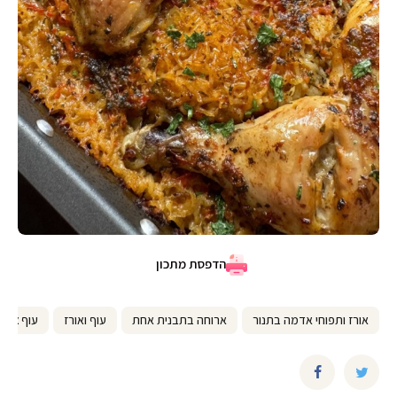
הדפסת מתכון
אורז ותפוחי אדמה בתנור
ארוחה בתבנית אחת
עוף ואורז
עוף צלוי