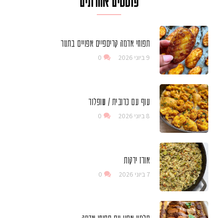
פוסטים אחרונים
תפוחי אדמה קריספיים אפויים בתנור
9 ביוני 2026
0
עוף עם כרובית / שופלור
8 ביוני 2026
0
אורז ירקות
7 ביוני 2026
0
סלמון אפוי עם תפוחי אדמה