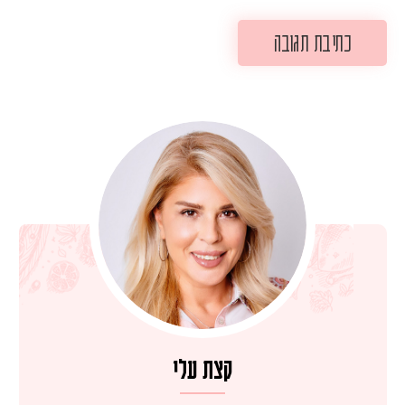
קצת עלי