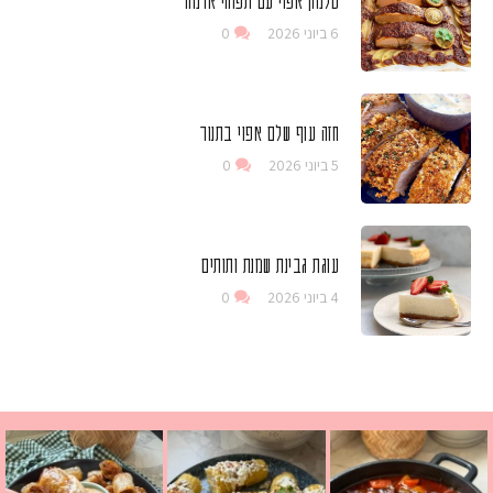
6 ביוני 2026
0
חזה עוף שלם אפוי בתנור
5 ביוני 2026
0
עוגת גבינת שמנת ותותים
4 ביוני 2026
0
 גבינה בולגרית מעודנת מ
י פרגיות קריספיים ממכרים שמכינים בכמה דקות עב