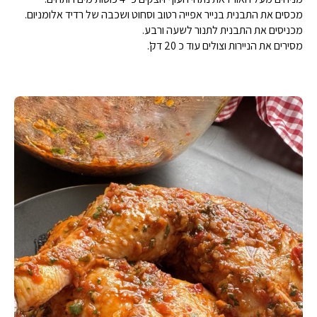
מכסים את התבנית בנייר אפייה רטוב וסחוט ושכבה של רדיד אלומניום.
מכניסים את התבנית לתנור לשעה ורבע.
מסירים את הניירות וצולים עוד כ 20 דק'.