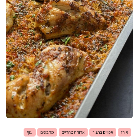
אורז
אפויים בתנור
ארוחת צהריים
מתכונים
עוף