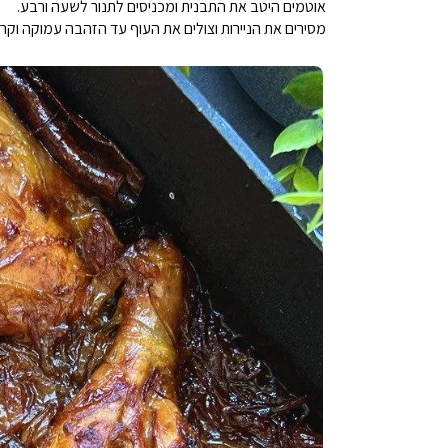
אוטמים היטב את התבנית ומכניסים לתנור לשעה ורבע.
מסירים את הניירות וצולים את העוף עד הזהבה עמוקה וקר