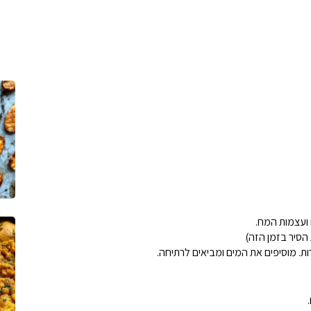
 ועצמות המח.
הסיר בזמן הזה)
ת. מוסיפים את המים ומביאים לרתיחה.