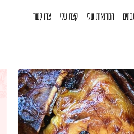
ונים
הסדנאות שלי
קצת עלי
צרו קשר