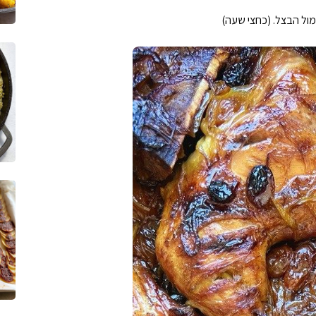
מול הבצל. (כחצי שעה)