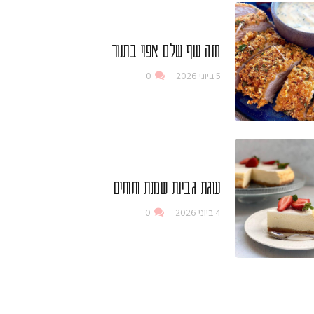
חזה עוף שלם אפוי בתנור
5 ביוני 2026
0
עוגת גבינת שמנת ותותים
4 ביוני 2026
0