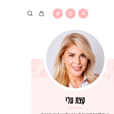
קצת עלי