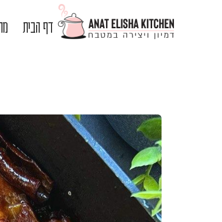
דף הבית
מתכ