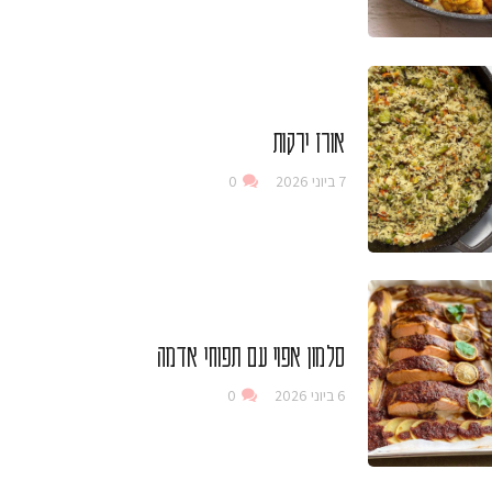
אורז ירקות
7 ביוני 2026
0
סלמון אפוי עם תפוחי אדמה
6 ביוני 2026
0