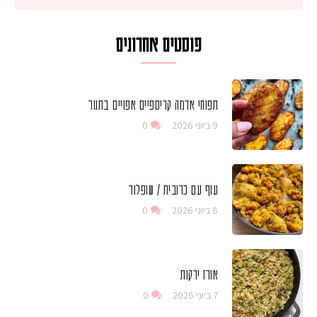
פוסטים אחרונים
תפוחי אדמה קריספיים אפויים בתנור
9 ביוני 2026
0
עוף עם כרובית / שופלור
8 ביוני 2026
0
אורז ירקות
7 ביוני 2026
0