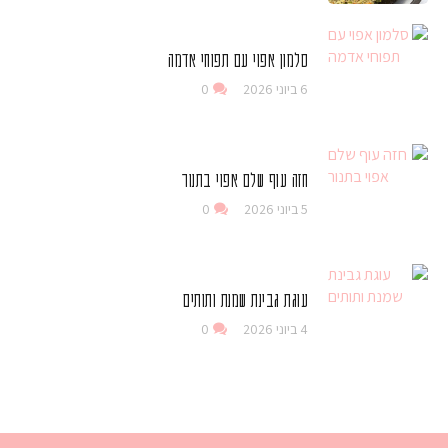
סלמון אפוי עם תפוחי אדמה
6 ביוני 2026
0
חזה עוף שלם אפוי בתנור
5 ביוני 2026
0
עוגת גבינת שמנת ותותים
4 ביוני 2026
0