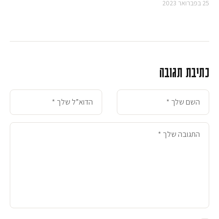
25 בפברואר 2023
כתיבת תגובה