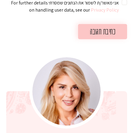
אני מאשר/ת לשמור את הנתונים שמסרתי For further details
on handling user data, see our
Privacy Policy