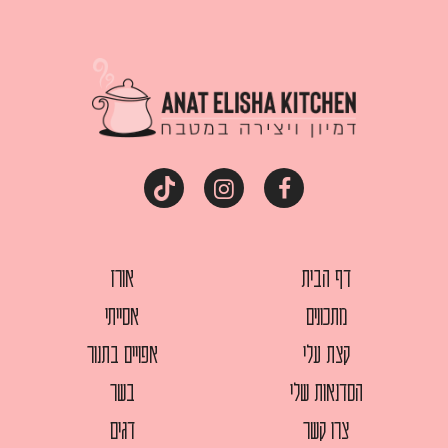
דף הבית
אורז
מתכונים
אסייתי
קצת עלי
אפויים בתנור
הסדנאות שלי
בשר
צרו קשר
דגים