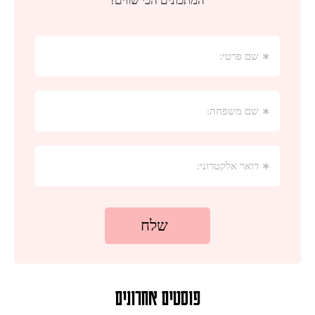
פוסטים אחרונים