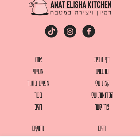
דף הבית
אורז
מתכונים
אסייתי
קצת עלי
אפויים בתנור
הסדנאות שלי
בשר
צרו קשר
דגים
חגים
מתוקים
לחמים
סלטים