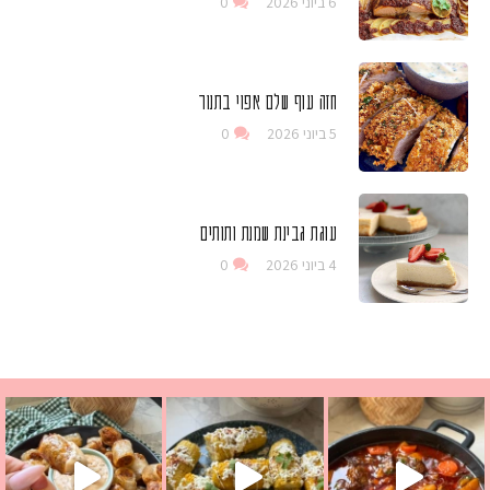
6 ביוני 2026
0
חזה עוף שלם אפוי בתנור
5 ביוני 2026
0
עוגת גבינת שמנת ותותים
4 ביוני 2026
0
 גבינה בולגרית מעודנת מ
י פרגיות קריספיים ממכרים שמכינים בכמה דקות עב