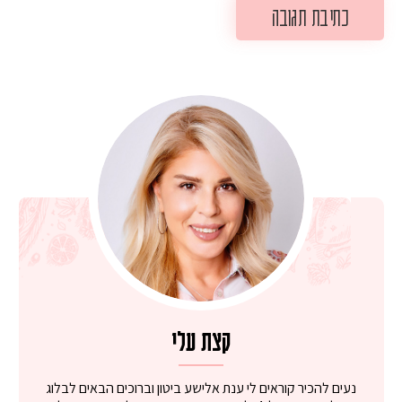
קצת עלי
נעים להכיר קוראים לי ענת אלישע ביטון וברוכים הבאים לבלוג