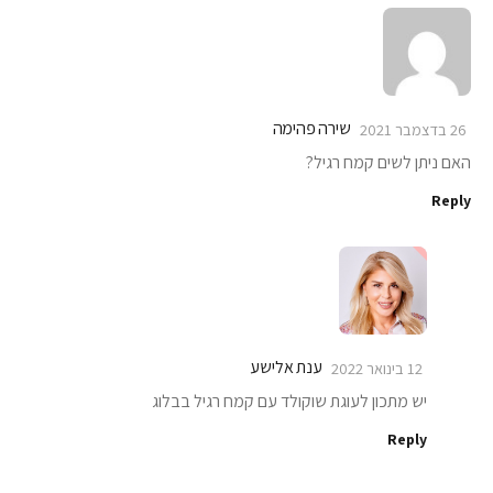
שירה פהימה
26 בדצמבר 2021
האם ניתן לשים קמח רגיל?
Reply
ענת אלישע
12 בינואר 2022
יש מתכון לעוגת שוקולד עם קמח רגיל בבלוג
Reply