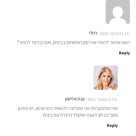
רחלי
13 בדצמבר 2021
האם אפשר להמיר את רסק התפוחים בביצים, ואם כן כיצד להמיר?
Reply
ענת אלישע
14 בדצמבר 2021
את המתכון הזה אני ממליצה להשאיר כמו שהוא, יש מתכון
נוסף בבלוג לעוגת שוקולד נהדרת עם ביצים
Reply