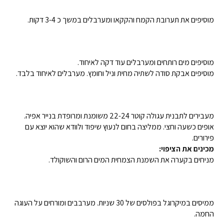
מוסיפים את תערובת הקמח והקקאו ומערבלים במשך כ 3-4 דקות.
מוסיפים מים רותחים ומערבלים עוד דקה לאיחוד.
מוסיפים אבקת סודה לשתיה מחית וניל וחומץ. מערבלים לאיחוד בלבד.
מעבירים לתבנית עגולה קוטר 22-24 משומנת ומרופדת בנייר אפיה.
אופים כשעה וחצי. ממליצה בחום לנעוץ שיפוד ולוודא שהוא יוצא עם
פירורים.
מכינים את הציפוי:
מניחים בקערה את השמנת הצמחית המים הרום והשוקולד.
ממיסים במיקרוגל בפולסים של 30 שניות. מערבבים ומורחים על העוגה
החמה.