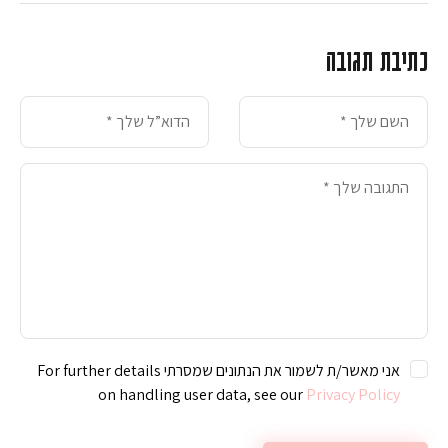
כתיבת תגובה
אני מאשר/ת לשמור את הנתונים שמסרתי For further details
on handling user data, see our
Privacy Policy