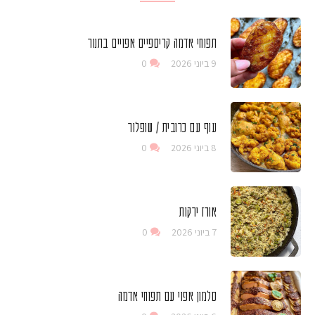
תפוחי אדמה קריספיים אפויים בתנור
9 ביוני 2026
0
עוף עם כרובית / שופלור
8 ביוני 2026
0
אורז ירקות
7 ביוני 2026
0
סלמון אפוי עם תפוחי אדמה