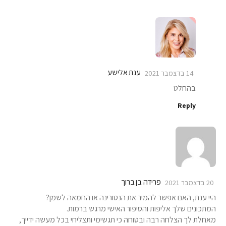
ענת אלישע
14 בדצמבר 2021
בהחלט
Reply
פרידה בן ברוך
20 בדצמבר 2021
היי ענת, האם אפשר להמיר את הנטורינה או החמאה לשמן?
המתכונים שלך אליפות והסיפור האישי מרגש ברמות.
מאחלת לך הצלחה רבה ובטוחה כי תגשימי ותצליחי בכל מעשה ידייך,