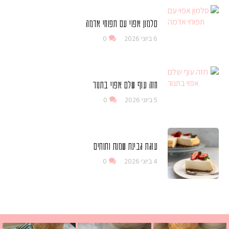
סלמון אפוי עם תפוחי אדמה
6 ביוני 2026
0
חזה עוף שלם אפוי בתנור
5 ביוני 2026
0
עוגת גבינת שמנת ותותים
4 ביוני 2026
0
 גבינה בולגרית מעודנת מ
י פרגיות קריספיים ממכרים שמכינים בכמה דקות עב