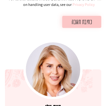
on handling user data, see our
Privacy Policy