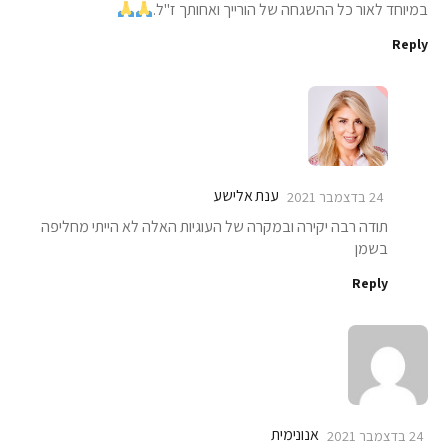
במיוחד לאור כל ההשגחה של הורייך ואחותך ז"ל.
Reply
ענת אלישע
24 בדצמבר 2021
תודה רבה יקירה ובמקרה של העוגיות האלה לא הייתי מחליפה
בשמן
Reply
אנונימית
24 בדצמבר 2021