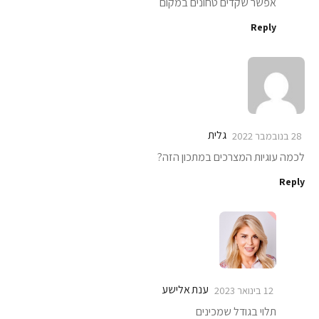
אפשר שקדים טחונים במקום
Reply
גלית
28 בנובמבר 2022
לכמה עוגיות המצרכים במתכון הזה?
Reply
ענת אלישע
12 בינואר 2023
תלוי בגודל שמכינים