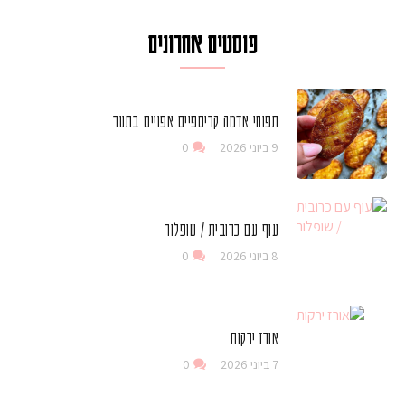
פוסטים אחרונים
תפוחי אדמה קריספיים אפויים בתנור
9 ביוני 2026
0
עוף עם כרובית / שופלור
8 ביוני 2026
0
אורז ירקות
7 ביוני 2026
0