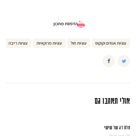
הדפסת מתכון
עוגיות אגוזים וקוקוס
עוגיות חול
עוגיות מרוקאיות
עוגיות רייבה
אולי תאהבו גם
חלת דג של שישי