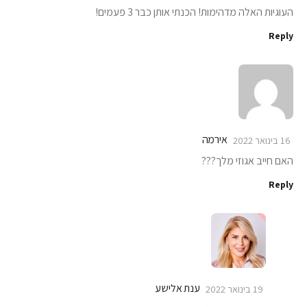
העוגיות האלה מדהימות! הכנתי אותן כבר 3 פעמים!
Reply
אירמה
16 בינואר 2022
האם חייב אגוזי מלך???
Reply
ענת אלישע
19 בינואר 2022