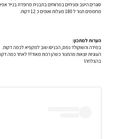
סוגרים היטב ומניחים במרווחים בתבנית מרופדת בנייר אפיה
מחממים תנור ל 180 מעלות ואופים כ 12 דקות.
הערות למתכון:
במידה והשוקולד נמס, הכניסו שוב למקפיא לכמה דקות.
העוגיות יוצאות מהתנור כשהן רכות מאוד!!! לאחר כמה דקות
בהצלחה!