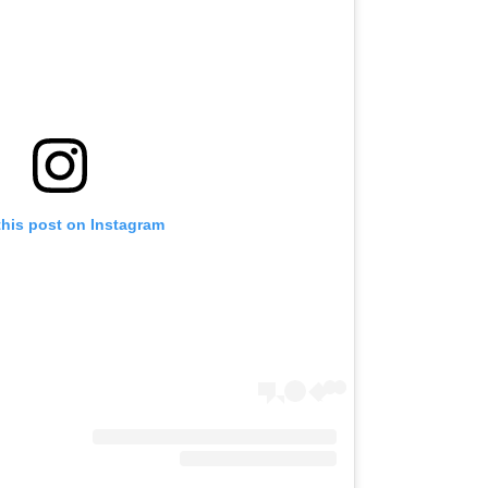
this post on Instagram