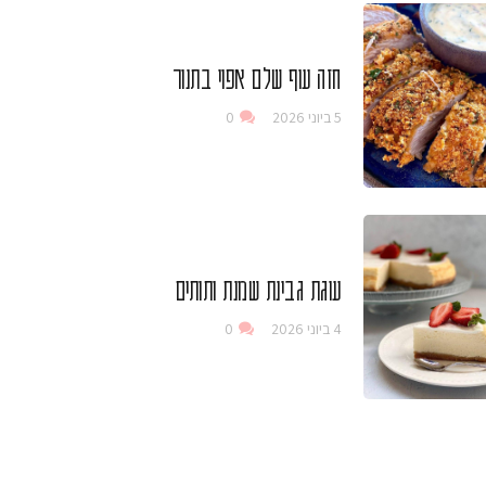
חזה עוף שלם אפוי בתנור
5 ביוני 2026
0
עוגת גבינת שמנת ותותים
4 ביוני 2026
0