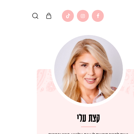
קצת עלי