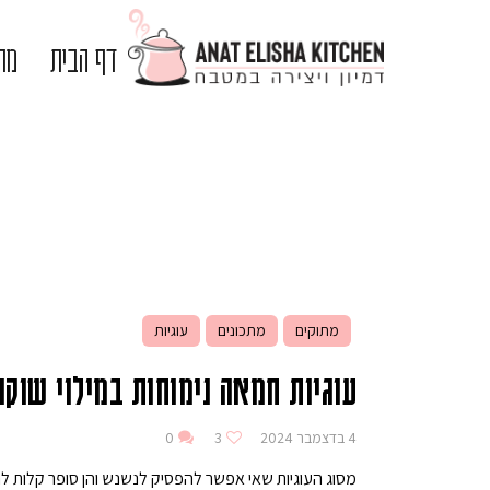
דף הבית
מתכ
מתוקים
מתכונים
עוגיות
עוגיות חמאה נימוחות במילוי שוקו
4 בדצמבר 2024
3
0
מסוג העוגיות שאי אפשר להפסיק לנשנש והן סופר קלות לה