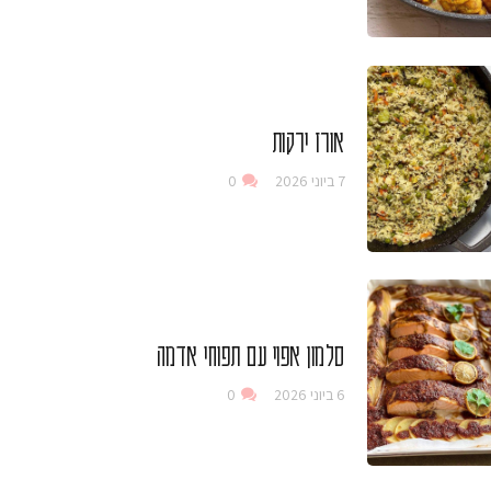
אורז ירקות
7 ביוני 2026
0
סלמון אפוי עם תפוחי אדמה
6 ביוני 2026
0