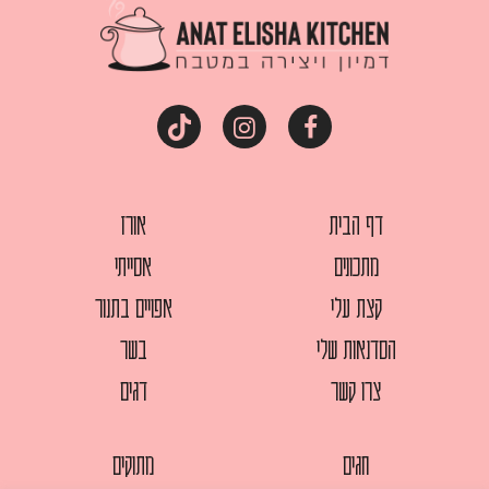
דף הבית
אורז
מתכונים
אסייתי
קצת עלי
אפויים בתנור
הסדנאות שלי
בשר
צרו קשר
דגים
חגים
מתוקים