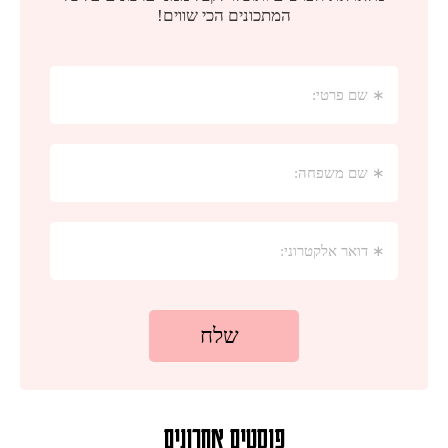
פוסטים אחרונים