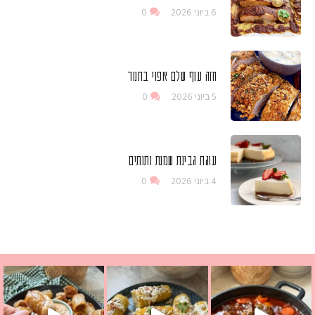
6 ביוני 2026
0
חזה עוף שלם אפוי בתנור
5 ביוני 2026
0
עוגת גבינת שמנת ותותים
4 ביוני 2026
0
 גבינה בולגרית מעודנת מ
י פרגיות קריספיים ממכרים שמכינים בכמה דקות עב