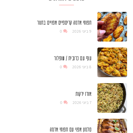
תפוחי אדמה קריספיים אפויים בתנור
9 ביוני 2026
0
עוף עם כרובית / שופלור
8 ביוני 2026
0
אורז ירקות
7 ביוני 2026
0
סלמון אפוי עם תפוחי אדמה