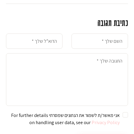
כתיבת תגובה
אני מאשר/ת לשמור את הנתונים שמסרתי For further details
on handling user data, see our
Privacy Policy