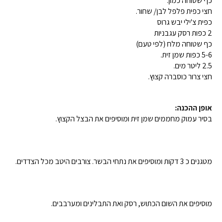
כף שטוחה כמון.
חצי כפית פלפל לבן/ שחור.
כפית צ'ילי יבש גרוס
2 כפות רסק עגבניות
כף שטוחה מלח (לפי טעם)
5-6 כפות שמן זית.
2.5 ליטר מים.
חצי צרור כוסברה קצוץ.
אופן ההכנה:
בסיר עמוק מחממים שמן זית ומוסיפים את הבצל הקצוץ.
מטגנים כ 3 דקות ומוסיפים את נתחי הבשר. צורבים היטב מכל הצדדים.
מוסיפים את השום הכתוש, רסק ואת התבלינים ומערבבים.