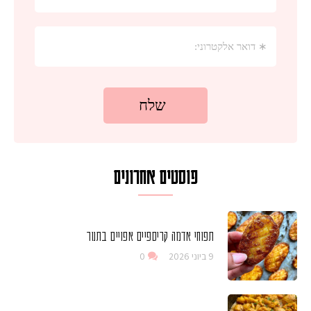
פוסטים אחרונים
תפוחי אדמה קריספיים אפויים בתנור
9 ביוני 2026
0