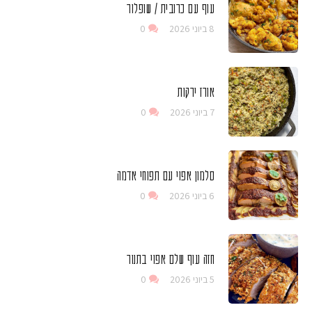
עוף עם כרובית / שופלור
8 ביוני 2026
0
אורז ירקות
7 ביוני 2026
0
סלמון אפוי עם תפוחי אדמה
6 ביוני 2026
0
חזה עוף שלם אפוי בתנור
5 ביוני 2026
0