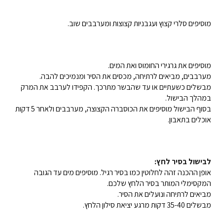
מוסיפים סלרי קצוץ ועגבניות קצוצות ומערבבים שוב.
מוסיפים את גרגירי החומוס ואת המים.
מערבבים, מביאים לרתיחה, מכסים את הסיר ומנמיכים להבה.
מבשלים כשעתיים או עד שהבשר מתרכך. הקפידו לערבב את המרק
במהלך הבישול.
בסוף הבישול מוסיפים את הכוסברה הקצוצה, מערבבים ולאחר 5 דקות
אוכלים בתאבון.
לבישול בסיר לחץ:
אופן ההכנה זהה לחלוטין כמו בסיר רגיל. מוסיפים מים עד הגובה
המקסימלי המותר בסיר הלחץ שלכם.
מביאים לרתיחה ונועלים את הסיר.
מבשלים 35-40 דקות מרגע יציאת סילון הלחץ.