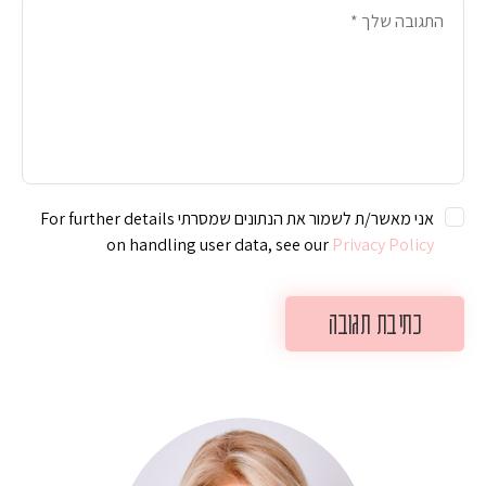
אני מאשר/ת לשמור את הנתונים שמסרתי For further details
on handling user data, see our
Privacy Policy