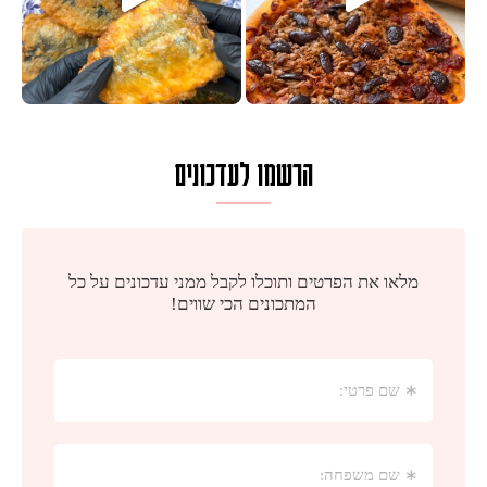
הרשמו לעדכונים