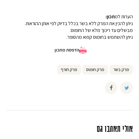
הערות למ
תכון:
ניתן להכין את המרק ללא בשר בכלל בדיוק לפי אותן ההוראות.
מבשלים עד ריכוך מלא של החומוס.
ניתן להשתמש בחומוס קפוא מהסופר.
הדפסת מתכון
מרק בשר
מרק חומוס
מרק חורף
אולי תאהבו גם