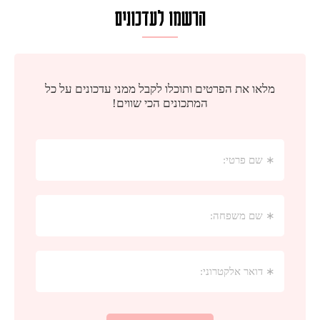
הרשמו לעדכונים