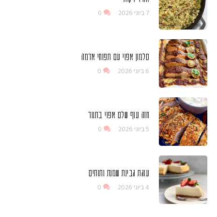
7 ביוני 2026
0
סלמון אפוי עם תפוחי אדמה
6 ביוני 2026
0
חזה עוף שלם אפוי בתנור
5 ביוני 2026
0
עוגת גבינת שמנת ותותים
4 ביוני 2026
0