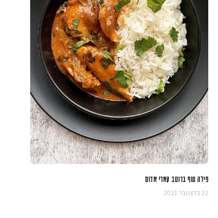
פילה עוף ברוטב קארי אדום
22 בדצמבר 2021