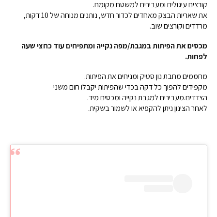
קורצים עיגולים ומעבירים למשטח מקומח.
את שאריות הבצק מאחדים לכדור חדש, נותנים מנוחה של 10 דקות,
מרדדים וקורצים שוב.
מכסים את הפיתות במגבת/מפה נקייה ומתפיחים עוד כחצי שעה
לפחות.
מחממים מחבת נון סטיק ומניחים את הפיתות.
מקפידים להפוך כל דקה בכדי שהפיתות יקבלו חום משני
הצדדים.מעבירים למגבת נקייה ומכסים מיד.
לאחר הצינון ניתן להקפיא או לשמור בשקית.