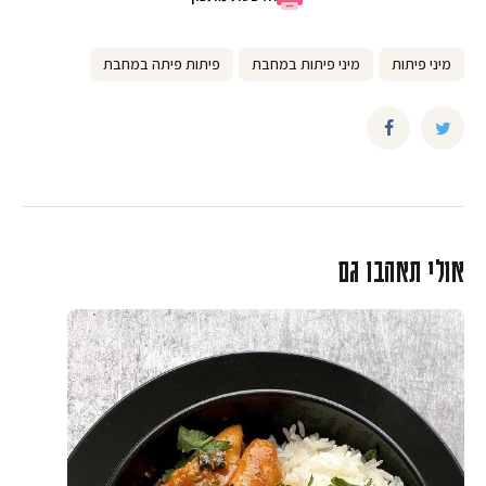
מיני פיתות
מיני פיתות במחבת
פיתות פיתה במחבת
אולי תאהבו גם