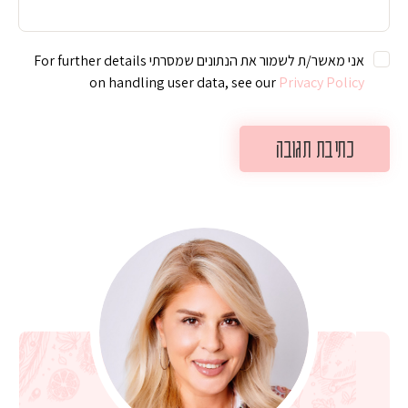
אני מאשר/ת לשמור את הנתונים שמסרתי For further details
on handling user data, see our
Privacy Policy