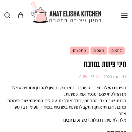
לחמים
מאפים
מתכונים
מיני פיתות במחבת
11 במרץ 2023
15
0
הפיתות האלה נוצרו בטעות! הכנתי בצק כניסיון למתכון אחר שלא צלח
אז החלטתי שאני מנסה אותו כפיתות..
הכנתי שוב בצק, התפחתי, רידדתי וקרצתי עיגולים. התפחתי שוב וחיממתי
מחבת והנחתי אותן. התקבלו פיתות בשרניות במיוחד וטעימות בקטע
אחר.
אלה לא פיתות רגילות!! כשתכינו תבינו..