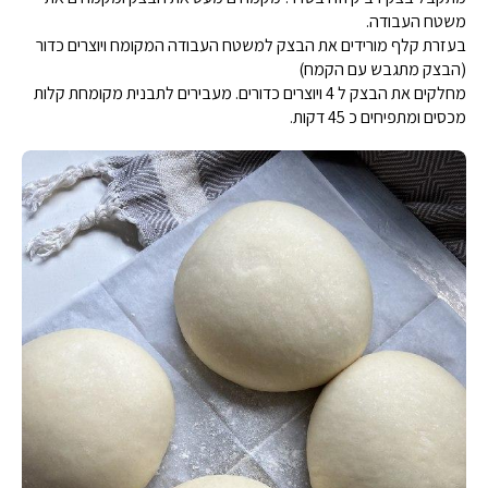
משטח העבודה.
בעזרת קלף מורידים את הבצק למשטח העבודה המקומח ויוצרים כדור
(הבצק מתגבש עם הקמח)
מחלקים את הבצק ל 4 ויוצרים כדורים. מעבירים לתבנית מקומחת קלות
מכסים ומתפיחים כ 45 דקות.