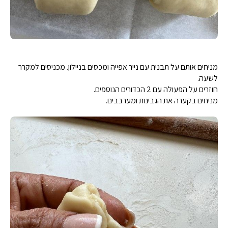
מניחים אותם על תבנית עם נייר אפייה ומכסים בניילון. מכניסים למקרר
לשעה.
חוזרים על הפעולה עם 2 הכדורים הנוספים.
מניחים בקערה את הגבינות ומערבבים.