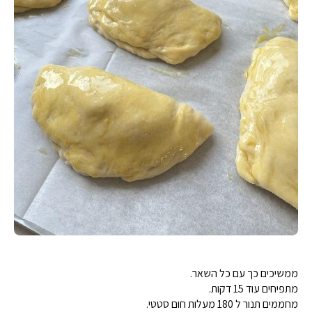
ממשיכים כך עם כל השאר.
מתפיחים עוד 15 דקות.
מחממים תנור ל 180 מעלות חום סטטי.