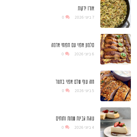
אורז ירקות
7 ביוני 2026
0
סלמון אפוי עם תפוחי אדמה
6 ביוני 2026
0
חזה עוף שלם אפוי בתנור
5 ביוני 2026
0
עוגת גבינת שמנת ותותים
4 ביוני 2026
0