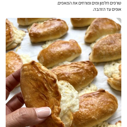
טורפים חלמון ומים ומורחים את המאפים.
אופים עד הזהבה.