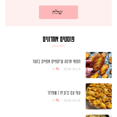
פוסטים אחרונים
תפוחי אדמה קריספיים אפויים בתנור
9 ביוני 2026
0
עוף עם כרובית / שופלור
8 ביוני 2026
0