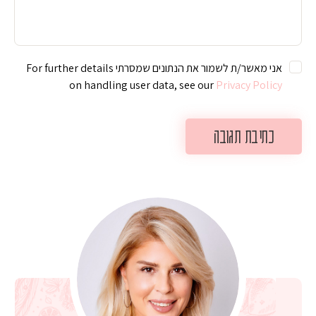
אני מאשר/ת לשמור את הנתונים שמסרתי For further details
on handling user data, see our
Privacy Policy