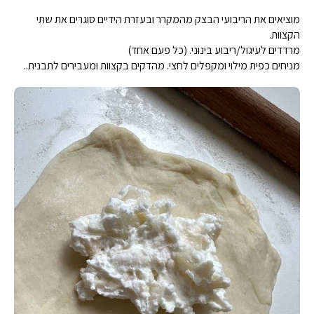
מוציאים את הריבועי הבצק מהמקרר ובעזרת הידיים סוגרים את שתי
הקצוות.
מרדדים לעיגול/ריבוע בינוני. (כל פעם אחד)
מניחים כפית מילוי ומקפלים לחצי. מהדקים בקצוות ומעבירים לתבנית..