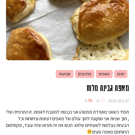
חגים
מאפים
מתכונים
שבועות
מאפה גבינה מלוח
22 ביוני 2022
4
0
תמיד כשאני מוטרדת ממשהו אני נכנסת למטבח לאפות. זו התרפייה שלי
, תוך שניות אני שוקעת לתוך עולם של מאפים רעיונות וניחוחות וכל
הבעיות נעלמות לשעתיים שלוש. תנסו את זה ותראו שזה עובד, מקסימום
הרווחתם מאפה טעים