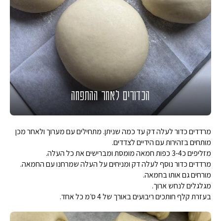
הכדורים לאחר ההתפחה
מרדדים כדור לעלה דק עד כמה שניתן. מתחילים עם מערוך ולאחר מכן
מותחים בזהירות עם הידיים לצדדים.
מזליפים כ3-4 כפות חמאה מומסת ומברישים את כל העלה.
מרדדים כדור נוסף לעלה דק ומניחים על העלה שמרחנו עם החמאה.
מורחים גם אותו בחמאה.
מגלגלים לנחש ארוך.
בעזרת קלף חותכים ריבועים באורך של 4 ס׳מ כל אחד.