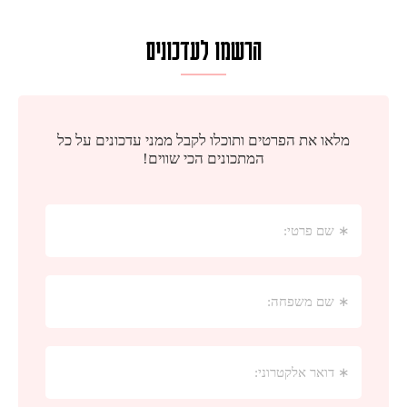
הרשמו לעדכונים