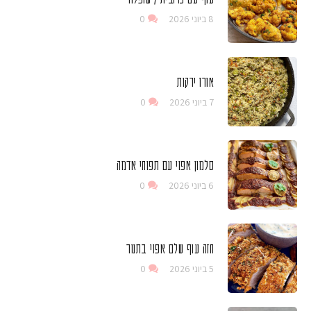
8 ביוני 2026
0
אורז ירקות
7 ביוני 2026
0
סלמון אפוי עם תפוחי אדמה
6 ביוני 2026
0
חזה עוף שלם אפוי בתנור
5 ביוני 2026
0