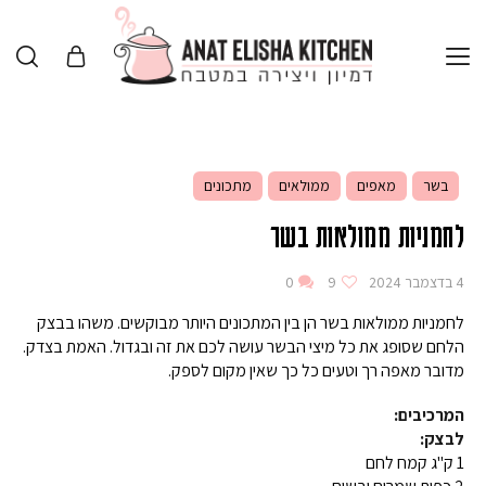
בשר
מאפים
ממולאים
מתכונים
לחמניות ממולאות בשר
4 בדצמבר 2024
9
0
לחמניות ממולאות בשר הן בין המתכונים היותר מבוקשים. משהו בבצק
הלחם שסופג את כל מיצי הבשר עושה לכם את זה ובגדול. האמת בצדק.
מדובר מאפה רך וטעים כל כך שאין מקום לספק.
המרכיבים:
לבצק:
1 ק"ג קמח לחם