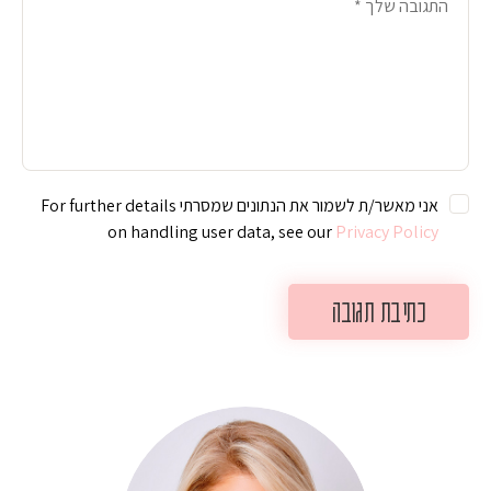
אני מאשר/ת לשמור את הנתונים שמסרתי For further details
on handling user data, see our
Privacy Policy