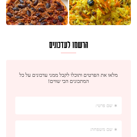
הרשמו לעדכונים