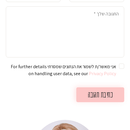
אני מאשר/ת לשמור את הנתונים שמסרתי For further details
on handling user data, see our
Privacy Policy