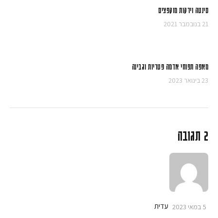
סינטה וירקות מוקפצים
21 בנובמבר 2021
מאפה תפוחי אדמה פטריות וגבינה
23 בינואר 2023
2 תגובה
עדית
5 במאי 2023