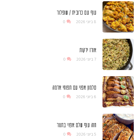
עוף עם כרובית / שופלור
8 ביוני 2026
0
אורז ירקות
7 ביוני 2026
0
סלמון אפוי עם תפוחי אדמה
6 ביוני 2026
0
חזה עוף שלם אפוי בתנור
5 ביוני 2026
0