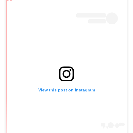
View this post on Instagram