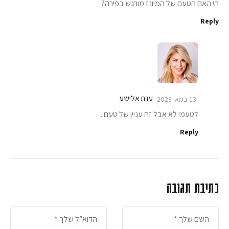
הי האם הטעם של המיונז מורגש בפירה?
Reply
ענת אלישע
13 במאי 2023
לטעמי לא אבל זה עניין של טעם..
Reply
כתיבת תגובה