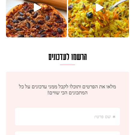
הרשמו לעדכונים