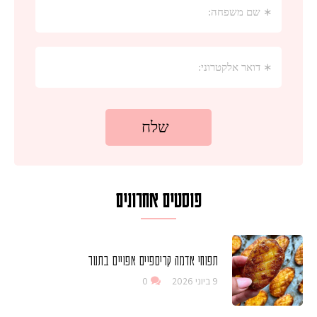
פוסטים אחרונים
תפוחי אדמה קריספיים אפויים בתנור
9 ביוני 2026
0