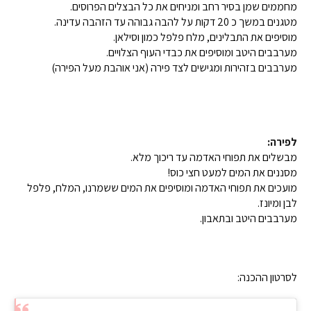
מחממים שמן בסיר רחב ומניחים את כל הבצלים הפרוסים.
מטגנים במשך כ 20 דקות על להבה גבוהה עד הזהבה עדינה.
מוסיפים את התבלינים, מלח פלפל כמון וסילאן.
מערבבים היטב ומוסיפים את כבדי העוף הצלויים.
מערבבים בזהירות ומגישים לצד פירה (אני אוהבת מעל הפירה)
לפירה:
מבשלים את תפוחי האדמה עד ריכוך מלא.
מסננים את המים למעט חצי כוס!
מועכים את תפוחי האדמה ומוסיפים את המים ששמרנו, המלח, פלפל
לבן ומיונז.
מערבבים היטב ובתאבון.
לסרטון ההכנה: