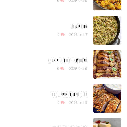
8 ביוני 2026
0
אורז ירקות
7 ביוני 2026
0
סלמון אפוי עם תפוחי אדמה
6 ביוני 2026
0
חזה עוף שלם אפוי בתנור
5 ביוני 2026
0