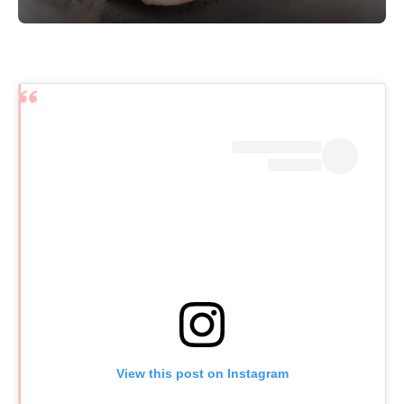
View this post on Instagram