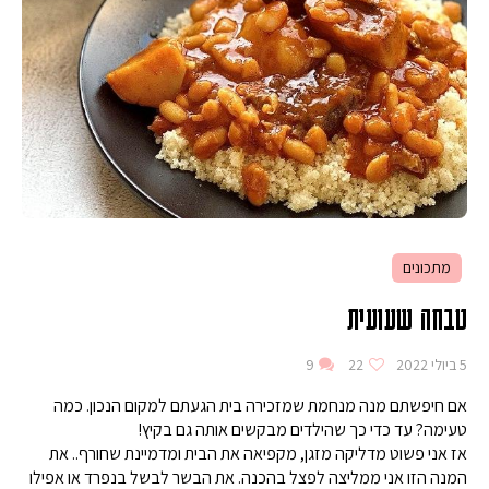
מתכונים
טבחה שעועית
5 ביולי 2022
22
9
אם חיפשתם מנה מנחמת שמזכירה בית הגעתם למקום הנכון. כמה
טעימה? עד כדי כך שהילדים מבקשים אותה גם בקיץ!
אז אני פשוט מדליקה מזגן, מקפיאה את הבית ומדמיינת שחורף.. את
המנה הזו אני ממליצה לפצל בהכנה. את הבשר לבשל בנפרד או אפילו