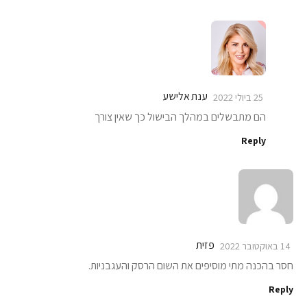
ענת אלישע
25 ביולי 2022
הם מתבשלים במהלך הבישול כך שאין צורך
Reply
פזית
14 באוקטובר 2022
חסר בהכנה מתי מוסיפים את השום הרסק והעגבניות.
Reply