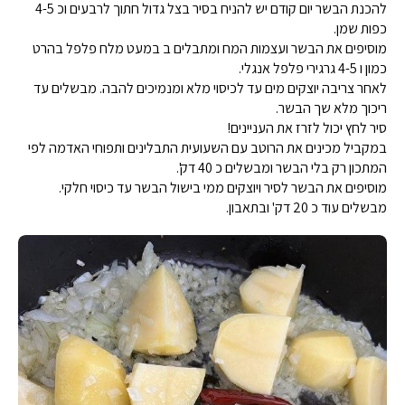
להכנת הבשר יום קודם יש להניח בסיר בצל גדול חתוך לרבעים וכ 4-5
כפות שמן.
מוסיפים את הבשר ועצמות המח ומתבלים ב במעט מלח פלפל בהרט
כמון ו 4-5 גרגירי פלפל אנגלי.
לאחר צריבה יוצקים מים עד לכיסוי מלא ומנמיכים להבה. מבשלים עד
ריכוך מלא שך הבשר.
סיר לחץ יכול לזרז את העניינים!
במקביל מכינים את הרוטב עם השעועית התבלינים ותפוחי האדמה לפי
המתכון רק בלי הבשר ומבשלים כ 40 דק'.
מוסיפים את הבשר לסיר ויוצקים ממי בישול הבשר עד כיסוי חלקי.
מבשלים עוד כ 20 דק' ובתאבון.