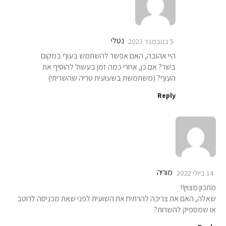
נטלי
5 בנובמבר 2023
היי אהובה, האם אפשר להשתמש בעוף במקום
בשר? אם כן, אחרי כמה זמן בעשול להוסיף את
העוף? (משתמשת בשעועית טריה שהשריתי)
Reply
מוריה
14 ביולי 2022
מתכון מצוין!!
שאלה, האם את צריכה להרתיח את השועית לפני שאת מכניסה לרוטב
או שמספיק להשרות?