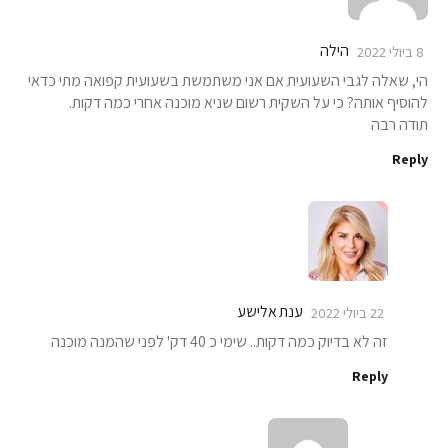
הילה
8 ביולי 2022
הי, שאלה לגבי השעועית אם אני משתמשת בשעועית קפואה מתי כדאי
להוסיף אותה? כי על השקית רשום שניא מוכנה אחרי כמה דקות.
תודה רבה
Reply
ענת אלישע
22 ביולי 2022
זה לא בדיוק כמה דקות.. שימי כ 40 דק' לפני שהמנה מוכנה
Reply