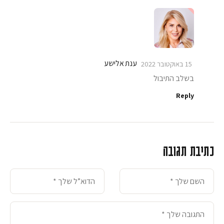
ענת אלישע
15 באוקטובר 2022
בשלב התיבול
Reply
כתיבת תגובה