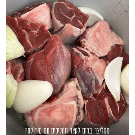
ממליצה בחום לקצר תהליכים עם סיר לחץ