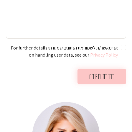
אני מאשר/ת לשמור את הנתונים שמסרתי For further details
on handling user data, see our
Privacy Policy