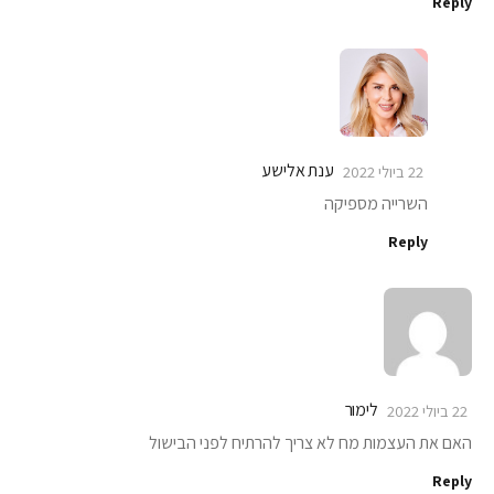
Reply
ענת אלישע
22 ביולי 2022
השרייה מספיקה
Reply
לימור
22 ביולי 2022
האם את העצמות מח לא צריך להרתיח לפני הבישול
Reply