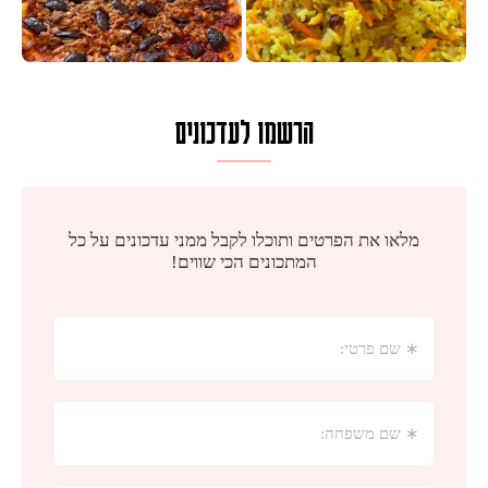
הרשמו לעדכונים