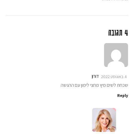
4 תגובה
דורון
4 באוגוסט 2022
שכחת לשים מיץ מחצי לימון עם ההגשה
Reply