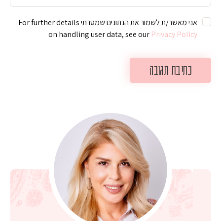
אני מאשר/ת לשמור את הנתונים שמסרתי For further details
on handling user data, see our
Privacy Policy