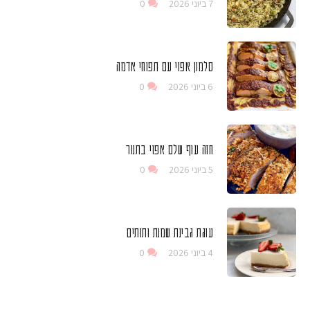
7 ביוני 2026
0
סלמון אפוי עם תפוחי אדמה
6 ביוני 2026
0
חזה עוף שלם אפוי בתנור
5 ביוני 2026
0
עוגת גבינת שמנת ותותים
4 ביוני 2026
0