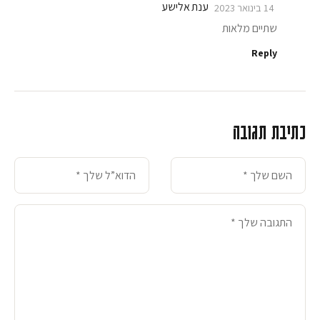
ענת אלישע
14 בינואר 2023
שתיים מלאות
Reply
כתיבת תגובה