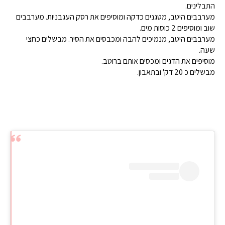
התבלינים.
מערבבים היטב, מטגנים כדקה ומוסיפים את רסק העגבניות. מערבבים
שוב ומוסיפים 2 כוסות מים.
מערבבים היטב, מנמיכים להבה ומכבסים את הסיר. מבשלים כחצי
שעה.
מוסיפים את הדגים ומכסים אותם ברוטב.
מבשלים כ 20 דק' ובתאבון.