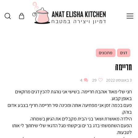
דגים
מתכונים
חריימה
3 באוגוסט 2022
29
4
רוני שלי מאוד אוהבת חריימה. בשישי אני נוהגת להכין דגים מרוקאים
באופן קבוע.
פעם בכמה זמן אני מפתיעה אותה ומכינה סיר חריימה חריף בצבע אדום
בוהק.
הילדה מאושרת ושאר בני הבית מקבלים את הגיוון בשמחה.
הפעם השתמשתי בדג בר ים וביקשתי מגל הדגאי שלי שיחתוך לי אותו
לטבעות.