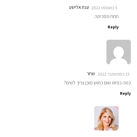
ענת אלישע
5 באוגוסט 2022
חחח מסכימה
Reply
שחר
23 בספטמבר 2022
כמה כפיות שום כתוש מוכן צריך לשים?
Reply