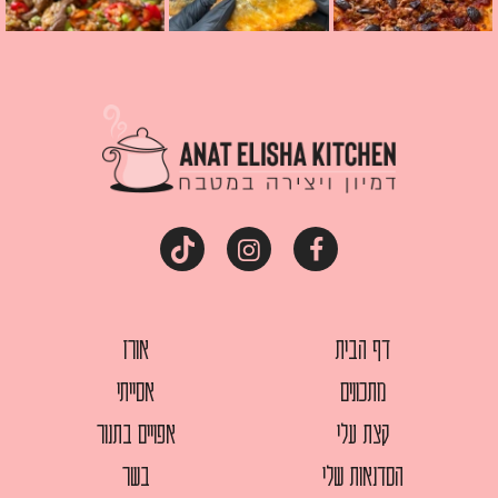
דף הבית
אורז
מתכונים
אסייתי
קצת עלי
אפויים בתנור
הסדנאות שלי
בשר