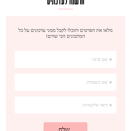
הרשמו לעדכונים