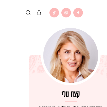
קצת עלי