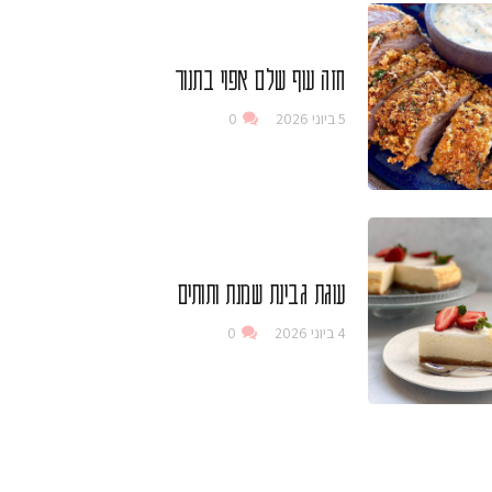
חזה עוף שלם אפוי בתנור
5 ביוני 2026
0
עוגת גבינת שמנת ותותים
4 ביוני 2026
0