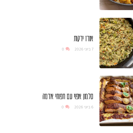
אורז ירקות
7 ביוני 2026
0
סלמון אפוי עם תפוחי אדמה
6 ביוני 2026
0