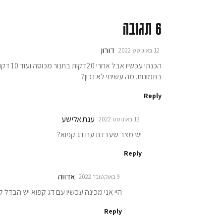
6 תגובה
דורון
12 באוגוסט 2022
הכנתי עכ
בתמונות. מה עשיתי לא נכון?
Reply
ענת אלישע
13 באוגוסט 2022
יש מצב שעבדת עם דג קפוא?
Reply
אדווה
9 באוקטובר 2022
היי אני מכינה עכשיו עם דג קפוא יש הבדל 
Reply