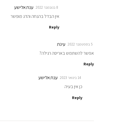
ענת אלישע
8 בנובמבר 2022
אין הבדל בהנחה והדג מופשר
Reply
עינת
5 בספטמבר 2022
אפשר להשתמש באריסה רגילה?
Reply
ענת אלישע
14 בינואר 2023
כן אין בעיה
Reply