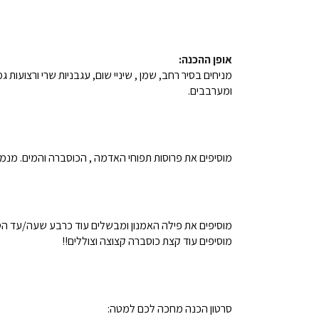
אופן ההכנה:
ומערבבים.
מוסיפים את פרוסות תפוחי האדמה , הכוסברה והמים. מנמיכים 
מוסיפים את פילה האמנון ומבשלים עוד כרבע שעה/עד ה
מוסיפים עוד קצת כוסברה קצוצה וצוללים!!
סרטון הכנה מחכה לכם למטה: