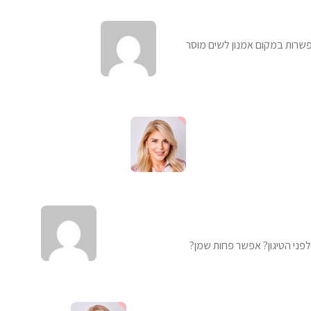
שרות במקום אמנון לשים מוסר
לפני הטיגון? אפשר פחות שמן?