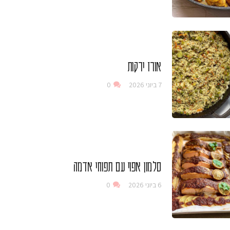
אורז ירקות
7 ביוני 2026
0
סלמון אפוי עם תפוחי אדמה
6 ביוני 2026
0