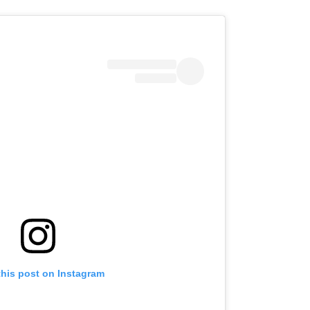
this post on Instagram