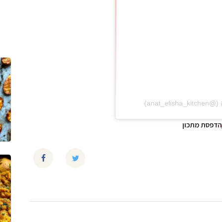
הדפסת מתכון