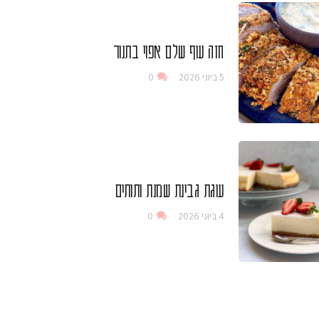
חזה עוף שלם אפוי בתנור
5 ביוני 2026
0
עוגת גבינת שמנת ותותים
4 ביוני 2026
0