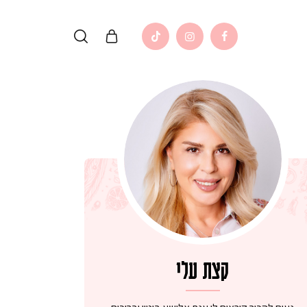
קצת עלי